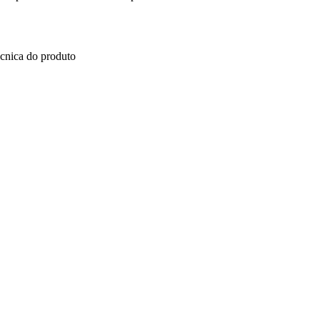
ecnica do produto