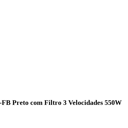
-FB Preto com Filtro 3 Velocidades 550W