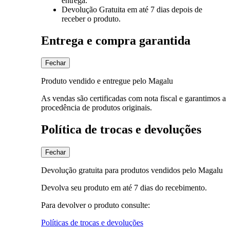
entrega.
Devolução Gratuita
em até 7 dias depois de
receber o produto.
Entrega e compra garantida
Fechar
Produto vendido e entregue pelo Magalu
As vendas são certificadas com nota fiscal e garantimos a
procedência de produtos originais.
Política de trocas e devoluções
Fechar
Devolução gratuita para produtos vendidos pelo Magalu
Devolva seu produto em até 7 dias do recebimento.
Para devolver o produto consulte:
Políticas de trocas e devoluções