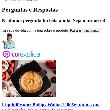
Perguntas e Respostas
Nenhuma pergunta foi feita ainda. Seja o primeiro!
Tire sua dúvida com a loja sobre o produto
Fazer uma pergunta
Liquidificador Philips Walita 1200W: tudo o que