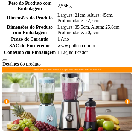
Peso do Produto com
2,55Kg
Embalagem
Largura: 21cm, Altura: 45cm,
Dimensões do Produto
Profundidade: 22,2cm
Dimensões do Produto
Largura: 35,5cm, Altura: 25,6cm,
com Embalagem
Profundidade: 20,5cm
Prazo de Garantia
1 Ano
SAC do Fornecedor
www.philco.com.br
Conteúdo da Embalagem
1 Liquidificador
Detalhes do produto