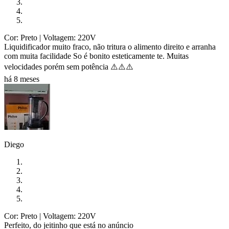
Cor: Preto
| Voltagem: 220V
Liquidificador muito fraco, não tritura o alimento direito e arranha
com muita facilidade So é bonito esteticamente te. Muitas
velocidades porém sem potência ⚠️⚠️⚠️
há 8 meses
Diego
Cor: Preto
| Voltagem: 220V
Perfeito, do jeitinho que está no anúncio