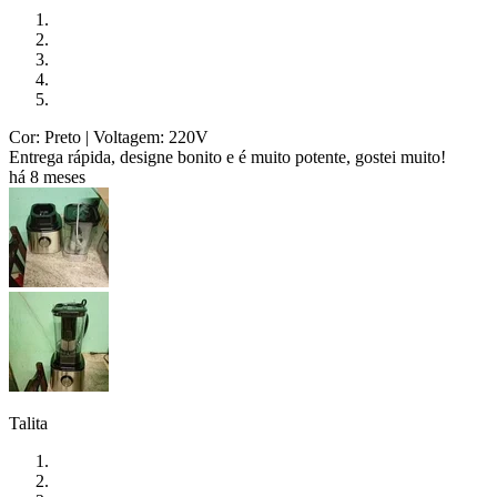
Cor: Preto
| Voltagem: 220V
Entrega rápida, designe bonito e é muito potente, gostei muito!
há 8 meses
Talita