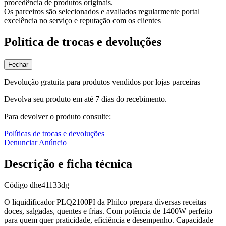
procedência de produtos originais.
Os parceiros são selecionados e avaliados regularmente portal
excelência no serviço e reputação com os clientes
Política de trocas e devoluções
Fechar
Devolução gratuita para produtos vendidos por lojas parceiras
Devolva seu produto em até 7 dias do recebimento.
Para devolver o produto consulte:
Políticas de trocas e devoluções
Denunciar Anúncio
Descrição e ficha técnica
Código
dhe41133dg
O liquidificador PLQ2100PI da Philco prepara diversas receitas
doces, salgadas, quentes e frias. Com potência de 1400W perfeito
para quem quer praticidade, eficiência e desempenho. Capacidade