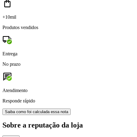
+10mil
Produtos vendidos
Entrega
No prazo
Atendimento
Responde rápido
Saiba como foi calculada essa nota
Sobre a reputação da loja