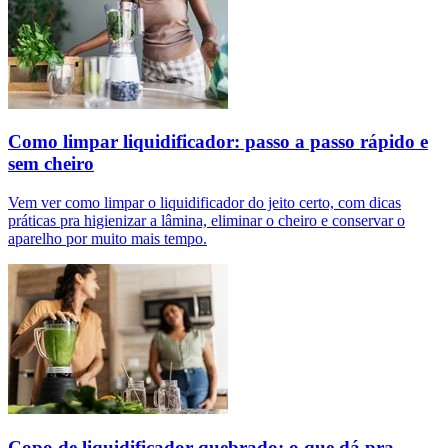
Como limpar liquidificador: passo a passo rápido e
sem cheiro
Vem ver como limpar o liquidificador do jeito certo, com dicas
práticas pra higienizar a lâmina, eliminar o cheiro e conservar o
aparelho por muito mais tempo.
Copo de liquidificador quebrado: o que dá pra