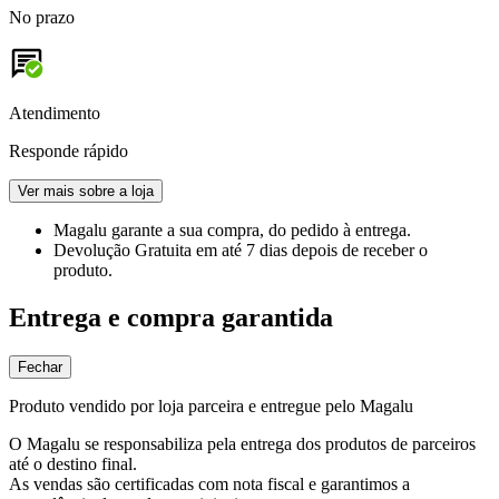
No prazo
Atendimento
Responde rápido
Ver mais sobre a loja
Magalu garante
a sua compra, do pedido à entrega.
Devolução Gratuita
em até 7 dias depois de receber o
produto.
Entrega e compra garantida
Fechar
Produto vendido por loja parceira e entregue pelo Magalu
O Magalu se responsabiliza pela entrega dos produtos de parceiros
até o destino final.
As vendas são certificadas com nota fiscal e garantimos a