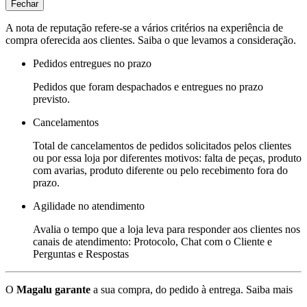
Fechar
A nota de reputação refere-se a vários critérios na experiência de
compra oferecida aos clientes. Saiba o que levamos a consideração.
Pedidos entregues no prazo
Pedidos que foram despachados e entregues no prazo
previsto.
Cancelamentos
Total de cancelamentos de pedidos solicitados pelos clientes
ou por essa loja por diferentes motivos: falta de peças, produto
com avarias, produto diferente ou pelo recebimento fora do
prazo.
Agilidade no atendimento
Avalia o tempo que a loja leva para responder aos clientes nos
canais de atendimento: Protocolo, Chat com o Cliente e
Perguntas e Respostas
O
Magalu garante
a sua compra, do pedido à entrega.
Saiba mais