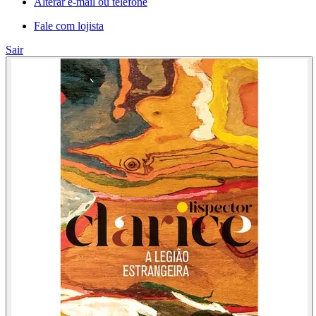
Alterar e-mail ou telefone
Fale com lojista
Sair