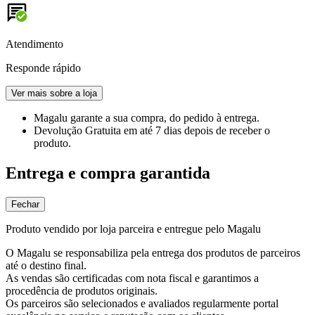
Atendimento
Responde rápido
Ver mais sobre a loja
Magalu garante
a sua compra, do pedido à entrega.
Devolução Gratuita
em até 7 dias depois de receber o
produto.
Entrega e compra garantida
Fechar
Produto vendido por loja parceira e entregue pelo Magalu
O Magalu se responsabiliza pela entrega dos produtos de parceiros
até o destino final.
As vendas são certificadas com nota fiscal e garantimos a
procedência de produtos originais.
Os parceiros são selecionados e avaliados regularmente portal