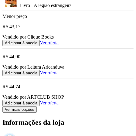
Livro - A legião estrangeira
Menor preço
R$ 43,17
Vendido por Clique Books
Ver oferta
Adicionar à sacola
R$ 44,90
Vendido por Leitura Aricanduva
Ver oferta
Adicionar à sacola
R$ 44,74
Vendido por ARTCLUB SHOP
Ver oferta
Adicionar à sacola
Ver mais opções
Informações da loja