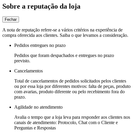
Sobre a reputação da loja
Fechar
A nota de reputação refere-se a vários critérios na experiência de
compra oferecida aos clientes. Saiba o que levamos a consideração.
Pedidos entregues no prazo
Pedidos que foram despachados e entregues no prazo
previsto.
Cancelamentos
Total de cancelamentos de pedidos solicitados pelos clientes
ou por essa loja por diferentes motivos: falta de peças, produto
com avarias, produto diferente ou pelo recebimento fora do
prazo.
Agilidade no atendimento
Avalia o tempo que a loja leva para responder aos clientes nos
canais de atendimento: Protocolo, Chat com o Cliente e
Perguntas e Respostas