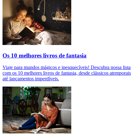
Os 10 melhores livros de fantasia
Viaje para mundos mágicos e inesquecíveis! Descubra nossa lista
com os 10 melhores livros de fantasia, desde clássicos atemporais
até lançamentos imperdíveis.