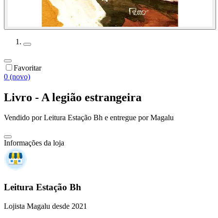
Favoritar
0 (novo)
Livro - A legião estrangeira
Vendido por
Leitura Estação Bh
e entregue por
Magalu
Informações da loja
Leitura Estação Bh
Lojista Magalu desde 2021