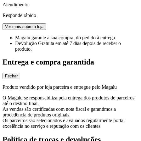
Atendimento
Responde rápido
Ver mais sobre a loja
Magalu garante
a sua compra, do pedido à entrega.
Devolução Gratuita
em até 7 dias depois de receber o
produto.
Entrega e compra garantida
Fechar
Produto vendido por loja parceira e entregue pelo Magalu
O Magalu se responsabiliza pela entrega dos produtos de parceiros
até o destino final.
As vendas são certificadas com nota fiscal e garantimos a
procedência de produtos originais.
Os parceiros são selecionados e avaliados regularmente portal
excelência no serviço e reputação com os clientes
Política de trocas e devoluções