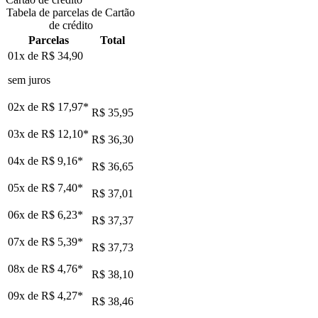
Tabela de parcelas de Cartão
de crédito
Parcelas
Total
01x de
R$ 34,90
sem juros
02x de
R$ 17,97
*
R$ 35,95
03x de
R$ 12,10
*
R$ 36,30
04x de
R$ 9,16
*
R$ 36,65
05x de
R$ 7,40
*
R$ 37,01
06x de
R$ 6,23
*
R$ 37,37
07x de
R$ 5,39
*
R$ 37,73
08x de
R$ 4,76
*
R$ 38,10
09x de
R$ 4,27
*
R$ 38,46