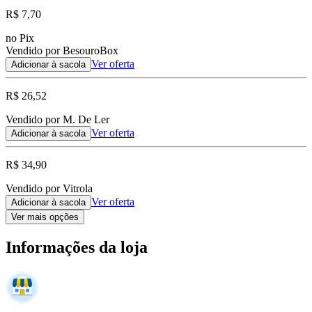
R$ 7,70
no Pix
Vendido por BesouroBox
Ver oferta
Adicionar à sacola
R$ 26,52
Vendido por M. De Ler
Ver oferta
Adicionar à sacola
R$ 34,90
Vendido por Vitrola
Ver oferta
Adicionar à sacola
Ver mais opções
Informações da loja