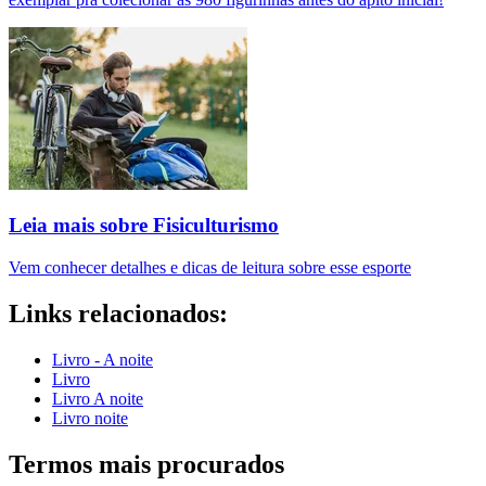
Leia mais sobre Fisiculturismo
Vem conhecer detalhes e dicas de leitura sobre esse esporte
Links relacionados:
Livro - A noite
Livro
Livro A noite
Livro noite
Termos mais procurados