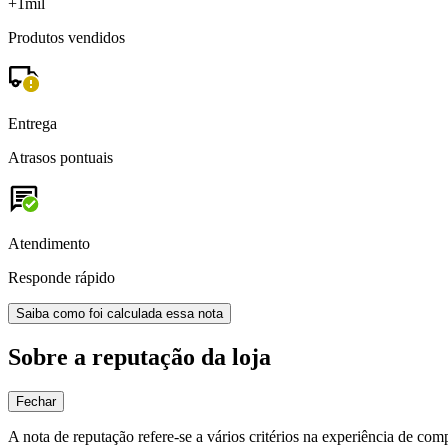
+1mil
Produtos vendidos
Entrega
Atrasos pontuais
Atendimento
Responde rápido
Saiba como foi calculada essa nota
Sobre a reputação da loja
Fechar
A nota de reputação refere-se a vários critérios na experiência de com