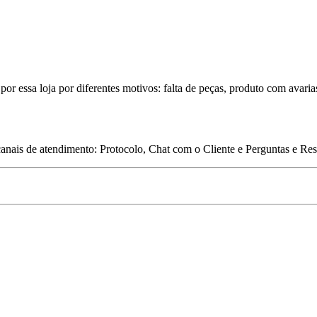
por essa loja por diferentes motivos: falta de peças, produto com avaria
 canais de atendimento: Protocolo, Chat com o Cliente e Perguntas e Re