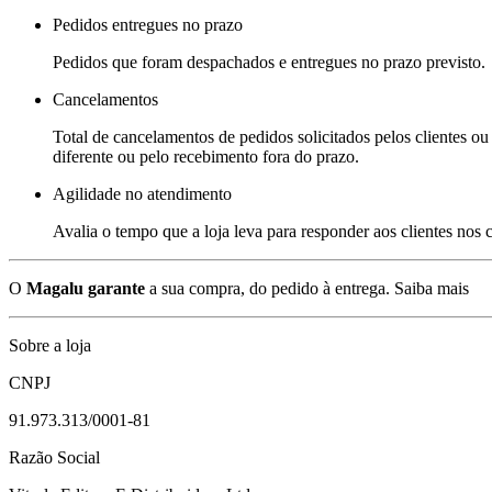
Pedidos entregues no prazo
Pedidos que foram despachados e entregues no prazo previsto.
Cancelamentos
Total de cancelamentos de pedidos solicitados pelos clientes ou 
diferente ou pelo recebimento fora do prazo.
Agilidade no atendimento
Avalia o tempo que a loja leva para responder aos clientes nos
O
Magalu garante
a sua compra, do pedido à entrega.
Saiba mais
Sobre a loja
CNPJ
91.973.313/0001-81
Razão Social