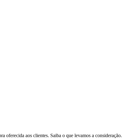
pra oferecida aos clientes. Saiba o que levamos a consideração.