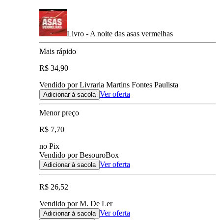
Livro - A noite das asas vermelhas
Mais rápido
R$ 34,90
Vendido por Livraria Martins Fontes Paulista
Ver oferta
Adicionar à sacola
Menor preço
R$ 7,70
no Pix
Vendido por BesouroBox
Ver oferta
Adicionar à sacola
R$ 26,52
Vendido por M. De Ler
Ver oferta
Adicionar à sacola