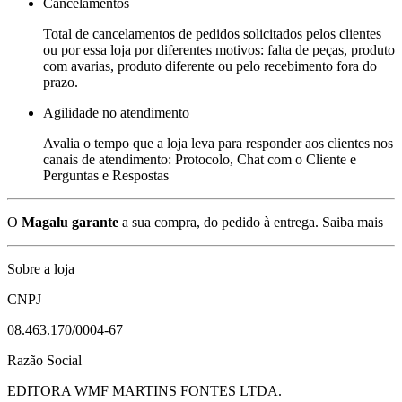
Cancelamentos
Total de cancelamentos de pedidos solicitados pelos clientes
ou por essa loja por diferentes motivos: falta de peças, produto
com avarias, produto diferente ou pelo recebimento fora do
prazo.
Agilidade no atendimento
Avalia o tempo que a loja leva para responder aos clientes nos
canais de atendimento: Protocolo, Chat com o Cliente e
Perguntas e Respostas
O
Magalu garante
a sua compra, do pedido à entrega.
Saiba mais
Sobre a loja
CNPJ
08.463.170/0004-67
Razão Social
EDITORA WMF MARTINS FONTES LTDA.