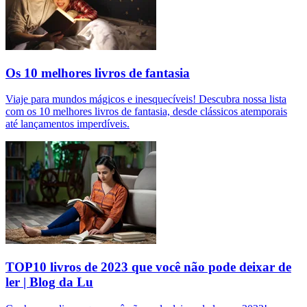
Os 10 melhores livros de fantasia
Viaje para mundos mágicos e inesquecíveis! Descubra nossa lista
com os 10 melhores livros de fantasia, desde clássicos atemporais
até lançamentos imperdíveis.
TOP10 livros de 2023 que você não pode deixar de
ler | Blog da Lu