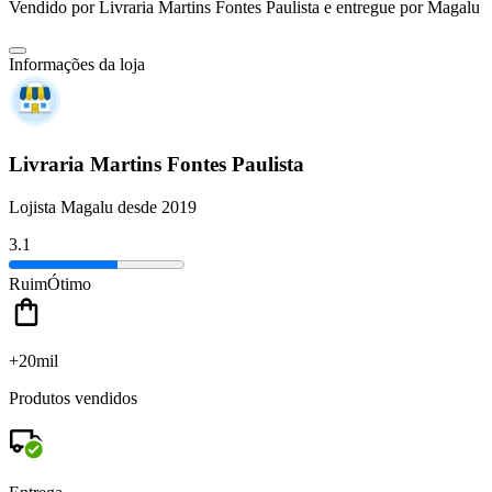
Vendido por
Livraria Martins Fontes Paulista
e entregue por
Magalu
Informações da loja
Livraria Martins Fontes Paulista
Lojista Magalu desde 2019
3.1
Ruim
Ótimo
+20mil
Produtos vendidos