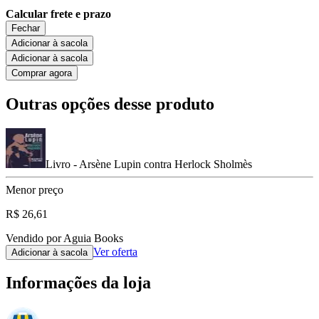
Calcular frete e prazo
Fechar
Adicionar à sacola
Adicionar à sacola
Comprar agora
Outras opções desse produto
Livro - Arsène Lupin contra Herlock Sholmès
Menor preço
R$ 26,61
Vendido por Aguia Books
Ver oferta
Adicionar à sacola
Informações da loja