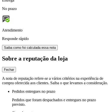
Entrega
No prazo
Atendimento
Responde rápido
Saiba como foi calculada essa nota
Sobre a reputação da loja
Fechar
A nota de reputação refere-se a vários critérios na experiência de
compra oferecida aos clientes. Saiba o que levamos a consideração.
Pedidos entregues no prazo
Pedidos que foram despachados e entregues no prazo
previsto.