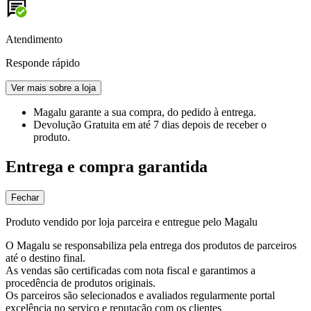
Atendimento
Responde rápido
Ver mais sobre a loja
Magalu garante
a sua compra, do pedido à entrega.
Devolução Gratuita
em até 7 dias depois de receber o
produto.
Entrega e compra garantida
Fechar
Produto vendido por loja parceira e entregue pelo Magalu
O Magalu se responsabiliza pela entrega dos produtos de parceiros
até o destino final.
As vendas são certificadas com nota fiscal e garantimos a
procedência de produtos originais.
Os parceiros são selecionados e avaliados regularmente portal
excelência no serviço e reputação com os clientes