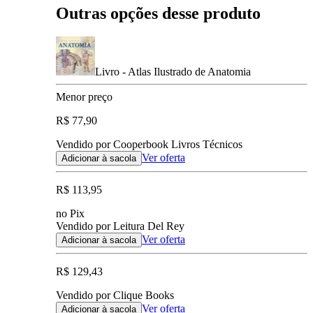
Outras opções desse produto
Livro - Atlas Ilustrado de Anatomia
Menor preço
R$ 77,90
Vendido por Cooperbook Livros Técnicos
Ver oferta
Adicionar à sacola
R$ 113,95
no Pix
Vendido por Leitura Del Rey
Ver oferta
Adicionar à sacola
R$ 129,43
Vendido por Clique Books
Ver oferta
Adicionar à sacola