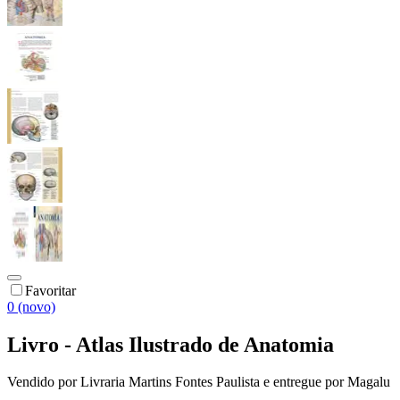
Favoritar
0 (novo)
Livro - Atlas Ilustrado de Anatomia
Vendido por
Livraria Martins Fontes Paulista
e entregue por
Magalu