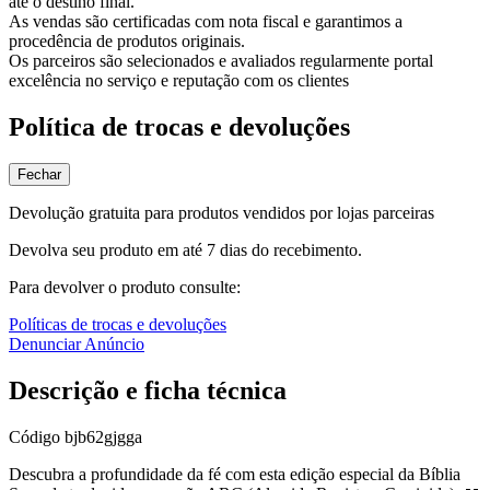
até o destino final.
As vendas são certificadas com nota fiscal e garantimos a
procedência de produtos originais.
Os parceiros são selecionados e avaliados regularmente portal
excelência no serviço e reputação com os clientes
Política de trocas e devoluções
Fechar
Devolução gratuita para produtos vendidos por lojas parceiras
Devolva seu produto em até 7 dias do recebimento.
Para devolver o produto consulte:
Políticas de trocas e devoluções
Denunciar Anúncio
Descrição e ficha técnica
Código
bjb62gjgga
Descubra a profundidade da fé com esta edição especial da Bíblia