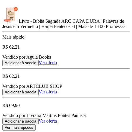
Livro - Bíblia Sagrada ARC CAPA DURA | Palavras de
Jesus em Vermelho | Harpa Pentecostal | Mais de 1.100 Promessas
Mais rápido
R$ 62,21
Vendido por Aguia Books
Ver oferta
Adicionar à sacola
R$ 62,21
Vendido por ARTCLUB SHOP
Ver oferta
Adicionar à sacola
R$ 69,90
Vendido por Livraria Martins Fontes Paulista
Ver oferta
Adicionar à sacola
Ver mais opções