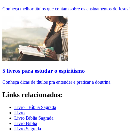
Conheça melhor títulos que contam sobre os ensinamentos de Jesus!
5 livros para estudar o espiritismo
Conheça dicas de títulos pra entender e praticar a doutrina
Links relacionados:
Livro - Bíblia Sagrada
Livro
Livro Bíblia Sagrada
Livro Bíblia
Livro Sagrada