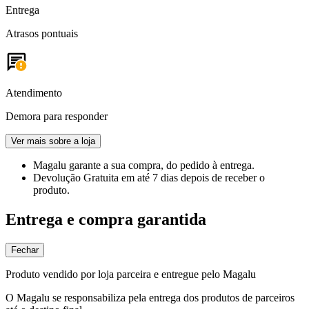
Entrega
Atrasos pontuais
Atendimento
Demora para responder
Ver mais sobre a loja
Magalu garante
a sua compra, do pedido à entrega.
Devolução Gratuita
em até 7 dias depois de receber o
produto.
Entrega e compra garantida
Fechar
Produto vendido por loja parceira e entregue pelo Magalu
O Magalu se responsabiliza pela entrega dos produtos de parceiros