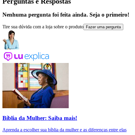
Perguntas e Respostas
Nenhuma pergunta foi feita ainda. Seja o primeiro!
Tire sua dúvida com a loja sobre o produto
Fazer uma pergunta
Bíblia da Mulher: Saiba mais!
Aprenda a escolher sua bíblia da mulher e as diferenças entre elas