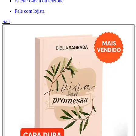
Alterar e-mail ou telefone
Fale com lojista
Sair