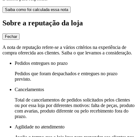
Saiba como foi calculada essa nota
Sobre a reputação da loja
Fechar
A nota de reputação refere-se a vários critérios na experiência de
compra oferecida aos clientes. Saiba o que levamos a consideração.
Pedidos entregues no prazo
Pedidos que foram despachados e entregues no prazo
previsto.
Cancelamentos
Total de cancelamentos de pedidos solicitados pelos clientes
ou por essa loja por diferentes motivos: falta de peças, produto
com avarias, produto diferente ou pelo recebimento fora do
prazo.
Agilidade no atendimento