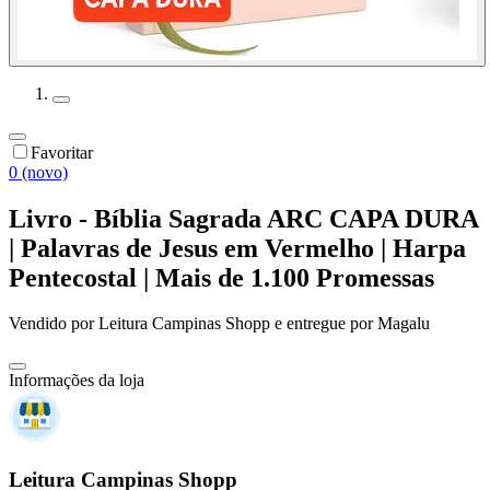
Favoritar
0 (novo)
Livro - Bíblia Sagrada ARC CAPA DURA
| Palavras de Jesus em Vermelho | Harpa
Pentecostal | Mais de 1.100 Promessas
Vendido por
Leitura Campinas Shopp
e entregue por
Magalu
Informações da loja
Leitura Campinas Shopp