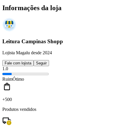
Informações da loja
Leitura Campinas Shopp
Lojista Magalu desde 2024
Fale com lojista
Seguir
1.0
Ruim
Ótimo
+500
Produtos vendidos