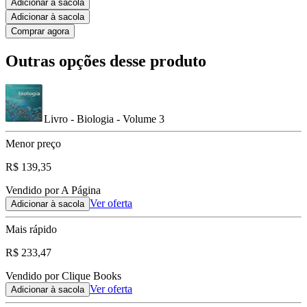
Adicionar à sacola
Adicionar à sacola
Comprar agora
Outras opções desse produto
Livro - Biologia - Volume 3
Menor preço
R$ 139,35
Vendido por A Página
Ver oferta
Adicionar à sacola
Mais rápido
R$ 233,47
Vendido por Clique Books
Ver oferta
Adicionar à sacola