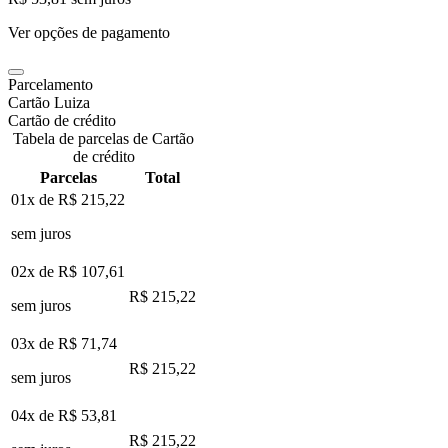
Ver opções de pagamento
Parcelamento
Cartão Luiza
Cartão de crédito
Tabela de parcelas de Cartão
de crédito
Parcelas
Total
01x de
R$ 215,22
sem juros
02x de
R$ 107,61
R$ 215,22
sem juros
03x de
R$ 71,74
R$ 215,22
sem juros
04x de
R$ 53,81
R$ 215,22