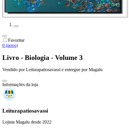
Favoritar
0 (novo)
Livro - Biologia - Volume 3
Vendido por
Leiturapatiosavassi
e entregue por
Magalu
Informações da loja
Leiturapatiosavassi
Lojista Magalu desde 2022