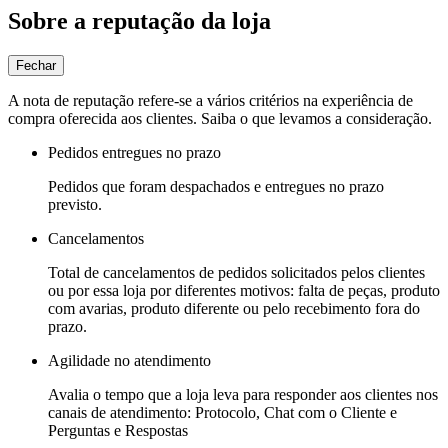
Sobre a reputação da loja
Fechar
A nota de reputação refere-se a vários critérios na experiência de
compra oferecida aos clientes. Saiba o que levamos a consideração.
Pedidos entregues no prazo
Pedidos que foram despachados e entregues no prazo
previsto.
Cancelamentos
Total de cancelamentos de pedidos solicitados pelos clientes
ou por essa loja por diferentes motivos: falta de peças, produto
com avarias, produto diferente ou pelo recebimento fora do
prazo.
Agilidade no atendimento
Avalia o tempo que a loja leva para responder aos clientes nos
canais de atendimento: Protocolo, Chat com o Cliente e
Perguntas e Respostas