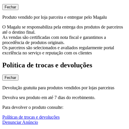
Fechar
Produto vendido por loja parceira e entregue pelo Magalu
O Magalu se responsabiliza pela entrega dos produtos de parceiros
até o destino final.
As vendas são certificadas com nota fiscal e garantimos a
procedência de produtos originais.
Os parceiros são selecionados e avaliados regularmente portal
excelência no serviço e reputação com os clientes
Política de trocas e devoluções
Fechar
Devolução gratuita para produtos vendidos por lojas parceiras
Devolva seu produto em até 7 dias do recebimento.
Para devolver o produto consulte:
Políticas de trocas e devoluções
Denunciar Anúncio