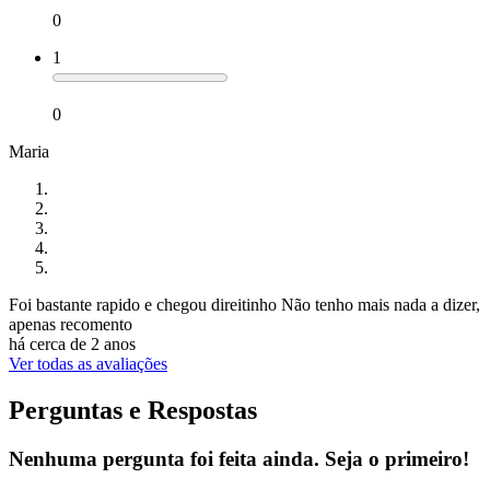
0
1
0
Maria
Foi bastante rapido e chegou direitinho Não tenho mais nada a dizer,
apenas recomento
há cerca de 2 anos
Ver todas as avaliações
Perguntas e Respostas
Nenhuma pergunta foi feita ainda. Seja o primeiro!