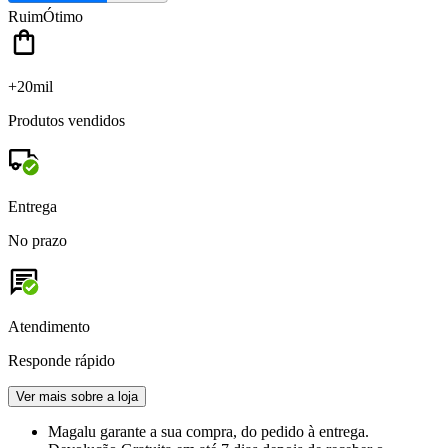
Ruim
Ótimo
+20mil
Produtos vendidos
Entrega
No prazo
Atendimento
Responde rápido
Ver mais sobre a loja
Magalu garante
a sua compra, do pedido à entrega.