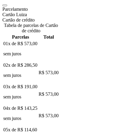
Parcelamento
Cartão Luiza
Cartão de crédito
Tabela de parcelas de Cartão
de crédito
Parcelas
Total
01x de
R$ 573,00
sem juros
02x de
R$ 286,50
R$ 573,00
sem juros
03x de
R$ 191,00
R$ 573,00
sem juros
04x de
R$ 143,25
R$ 573,00
sem juros
05x de
R$ 114,60