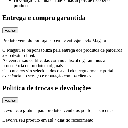
Devolução Gratuita
em até 7 dias depois de receber o
produto.
Entrega e compra garantida
Fechar
Produto vendido por loja parceira e entregue pelo Magalu
O Magalu se responsabiliza pela entrega dos produtos de parceiros
até o destino final.
As vendas são certificadas com nota fiscal e garantimos a
procedência de produtos originais.
Os parceiros são selecionados e avaliados regularmente portal
excelência no serviço e reputação com os clientes
Política de trocas e devoluções
Fechar
Devolução gratuita para produtos vendidos por lojas parceiras
Devolva seu produto em até 7 dias do recebimento.