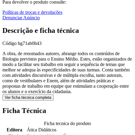
Para devolver o produto consulte:
Políticas de trocas e devoluções
Denunciar Anúncio
Descrição e ficha técnica
Código
hg71ab0h43
A obra, de renomados autores, abrange todos os conteúdos de
Biologia previstos para o Ensino Médio. Estes, estão organizados de
modo a facilitar seu trabalho em seguir a sequência de temas que
melhor se adequa às especificidades de suas turmas. Conta também
com atividades discursivas e de múltipla escolha, tanto autorais,
como de vestibulares e Enem, além de atividades práticas e
propostas de trabalho em equipe que estimulam a cooperação entre
os alunos e o exercício da cidadania.
Ver ficha técnica completa
Ficha Técnica
Ficha tecnica do produto
Editora
Ática Didáticos