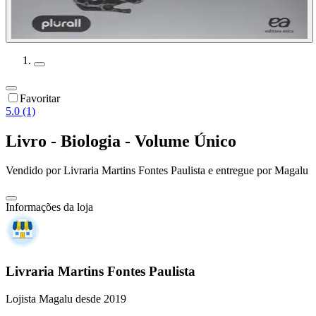
Favoritar
5.0 (1)
Livro - Biologia - Volume Único
Vendido por
Livraria Martins Fontes Paulista
e entregue por
Magalu
Informações da loja
Livraria Martins Fontes Paulista
Lojista Magalu desde 2019