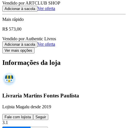
Vendido por ARTCLUB SHOP
Ver oferta
Adicionar à sacola
Mais rápido
R$ 573,00
Vendido por Authentic Livros
Ver oferta
Adicionar à sacola
Ver mais opções
Informações da loja
Livraria Martins Fontes Paulista
Lojista Magalu desde 2019
Fale com lojista
Seguir
3.1