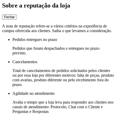
Sobre a reputação da loja
Fechar
A nota de reputação refere-se a vários critérios na experiência de
compra oferecida aos clientes. Saiba o que levamos a consideração.
Pedidos entregues no prazo
Pedidos que foram despachados e entregues no prazo
previsto.
Cancelamentos
Total de cancelamentos de pedidos solicitados pelos clientes
ou por essa loja por diferentes motivos: falta de peças, produto
com avarias, produto diferente ou pelo recebimento fora do
prazo.
Agilidade no atendimento
Avalia o tempo que a loja leva para responder aos clientes nos
canais de atendimento: Protocolo, Chat com o Cliente e
Perguntas e Respostas