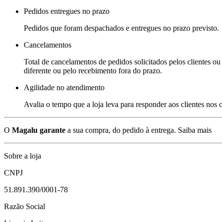
Pedidos entregues no prazo
Pedidos que foram despachados e entregues no prazo previsto.
Cancelamentos
Total de cancelamentos de pedidos solicitados pelos clientes ou 
diferente ou pelo recebimento fora do prazo.
Agilidade no atendimento
Avalia o tempo que a loja leva para responder aos clientes nos
O
Magalu garante
a sua compra, do pedido à entrega.
Saiba mais
Sobre a loja
CNPJ
51.891.390/0001-78
Razão Social