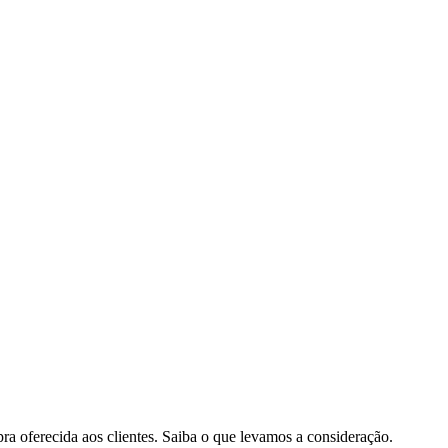
pra oferecida aos clientes. Saiba o que levamos a consideração.