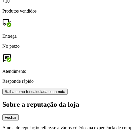
+10
Produtos vendidos
Entrega
No prazo
Atendimento
Responde rápido
Saiba como foi calculada essa nota
Sobre a reputação da loja
Fechar
A nota de reputação refere-se a vários critérios na experiência de com