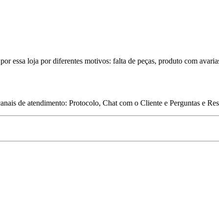
por essa loja por diferentes motivos: falta de peças, produto com avaria
 canais de atendimento: Protocolo, Chat com o Cliente e Perguntas e Re