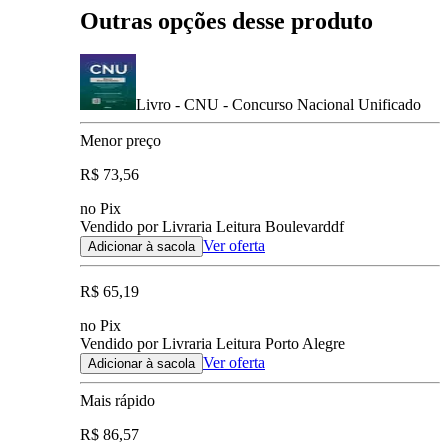
Outras opções desse produto
Livro - CNU - Concurso Nacional Unificado
Menor preço
R$ 73,56
no Pix
Vendido por Livraria Leitura Boulevarddf
Ver oferta
Adicionar à sacola
R$ 65,19
no Pix
Vendido por Livraria Leitura Porto Alegre
Ver oferta
Adicionar à sacola
Mais rápido
R$ 86,57