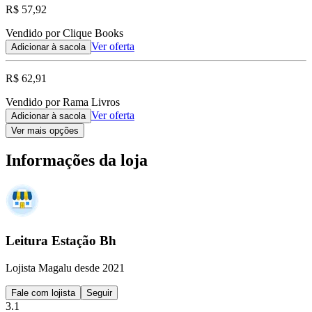
R$ 57,92
Vendido por Clique Books
Ver oferta
Adicionar à sacola
R$ 62,91
Vendido por Rama Livros
Ver oferta
Adicionar à sacola
Ver mais opções
Informações da loja
Leitura Estação Bh
Lojista Magalu desde 2021
Fale com lojista
Seguir
3.1