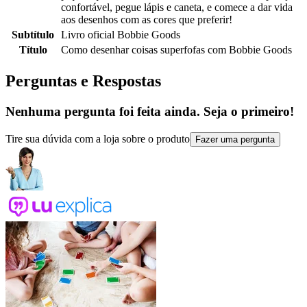
confortável, pegue lápis e caneta, e comece a dar vida
aos desenhos com as cores que preferir!
Subtítulo
Livro oficial Bobbie Goods
Título
Como desenhar coisas superfofas com Bobbie Goods
Perguntas e Respostas
Nenhuma pergunta foi feita ainda. Seja o primeiro!
Tire sua dúvida com a loja sobre o produto
Fazer uma pergunta