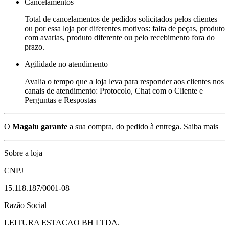
Cancelamentos
Total de cancelamentos de pedidos solicitados pelos clientes
ou por essa loja por diferentes motivos: falta de peças, produto
com avarias, produto diferente ou pelo recebimento fora do
prazo.
Agilidade no atendimento
Avalia o tempo que a loja leva para responder aos clientes nos
canais de atendimento: Protocolo, Chat com o Cliente e
Perguntas e Respostas
O
Magalu garante
a sua compra, do pedido à entrega.
Saiba mais
Sobre a loja
CNPJ
15.118.187/0001-08
Razão Social
LEITURA ESTACAO BH LTDA.