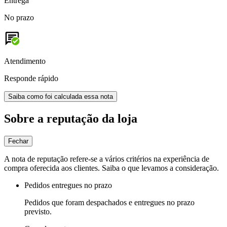
Entrega
No prazo
Atendimento
Responde rápido
Saiba como foi calculada essa nota
Sobre a reputação da loja
Fechar
A nota de reputação refere-se a vários critérios na experiência de
compra oferecida aos clientes. Saiba o que levamos a consideração.
Pedidos entregues no prazo
Pedidos que foram despachados e entregues no prazo
previsto.