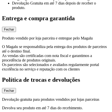
Devolução Gratuita
em até 7 dias depois de receber o
produto.
Entrega e compra garantida
Fechar
Produto vendido por loja parceira e entregue pelo Magalu
O Magalu se responsabiliza pela entrega dos produtos de parceiros
até o destino final.
As vendas são certificadas com nota fiscal e garantimos a
procedência de produtos originais.
Os parceiros são selecionados e avaliados regularmente portal
excelência no serviço e reputação com os clientes
Política de trocas e devoluções
Fechar
Devolução gratuita para produtos vendidos por lojas parceiras
Devolva seu produto em até 7 dias do recebimento.