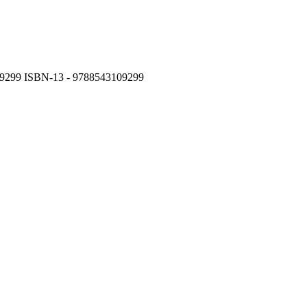
9299 ISBN-13 - 9788543109299