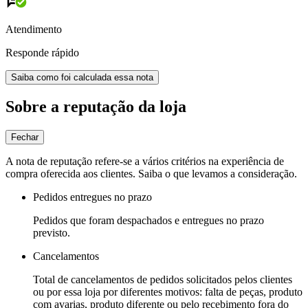
Atendimento
Responde rápido
Saiba como foi calculada essa nota
Sobre a reputação da loja
Fechar
A nota de reputação refere-se a vários critérios na experiência de
compra oferecida aos clientes. Saiba o que levamos a consideração.
Pedidos entregues no prazo
Pedidos que foram despachados e entregues no prazo
previsto.
Cancelamentos
Total de cancelamentos de pedidos solicitados pelos clientes
ou por essa loja por diferentes motivos: falta de peças, produto
com avarias, produto diferente ou pelo recebimento fora do