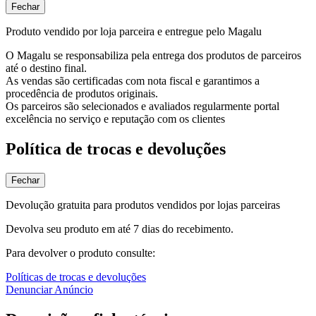
Fechar
Produto vendido por loja parceira e entregue pelo Magalu
O Magalu se responsabiliza pela entrega dos produtos de parceiros
até o destino final.
As vendas são certificadas com nota fiscal e garantimos a
procedência de produtos originais.
Os parceiros são selecionados e avaliados regularmente portal
excelência no serviço e reputação com os clientes
Política de trocas e devoluções
Fechar
Devolução gratuita para produtos vendidos por lojas parceiras
Devolva seu produto em até 7 dias do recebimento.
Para devolver o produto consulte:
Políticas de trocas e devoluções
Denunciar Anúncio