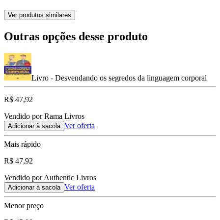
Ver produtos similares
Outras opções desse produto
Livro - Desvendando os segredos da linguagem corporal
R$ 47,92
Vendido por Rama Livros
Ver oferta
Adicionar à sacola
Mais rápido
R$ 47,92
Vendido por Authentic Livros
Ver oferta
Adicionar à sacola
Menor preço