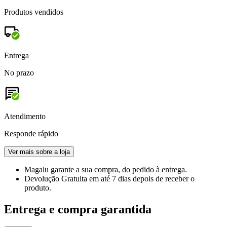
Produtos vendidos
Entrega
No prazo
Atendimento
Responde rápido
Ver mais sobre a loja
Magalu garante
a sua compra, do pedido à entrega.
Devolução Gratuita
em até 7 dias depois de receber o
produto.
Entrega e compra garantida