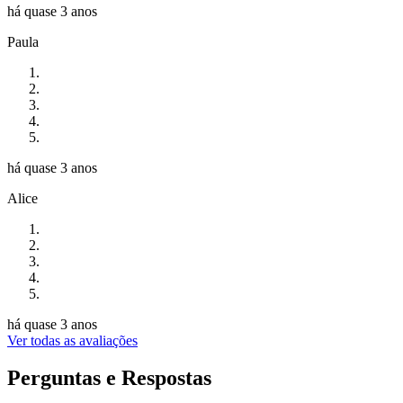
há quase 3 anos
Paula
há quase 3 anos
Alice
há quase 3 anos
Ver todas as avaliações
Perguntas e Respostas