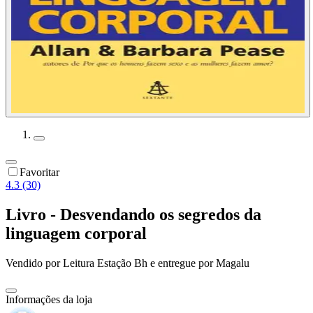
Favoritar
4.3 (30)
Livro - Desvendando os segredos da
linguagem corporal
Vendido por
Leitura Estação Bh
e entregue por
Magalu
Informações da loja