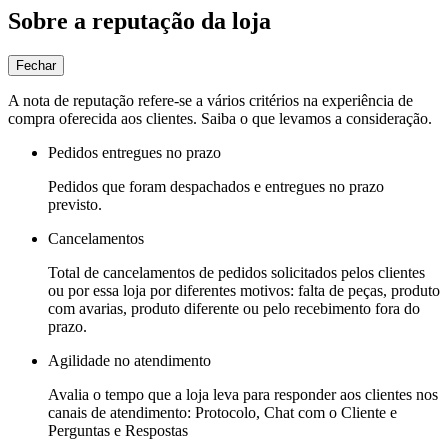
Sobre a reputação da loja
Fechar
A nota de reputação refere-se a vários critérios na experiência de
compra oferecida aos clientes. Saiba o que levamos a consideração.
Pedidos entregues no prazo
Pedidos que foram despachados e entregues no prazo
previsto.
Cancelamentos
Total de cancelamentos de pedidos solicitados pelos clientes
ou por essa loja por diferentes motivos: falta de peças, produto
com avarias, produto diferente ou pelo recebimento fora do
prazo.
Agilidade no atendimento
Avalia o tempo que a loja leva para responder aos clientes nos
canais de atendimento: Protocolo, Chat com o Cliente e
Perguntas e Respostas