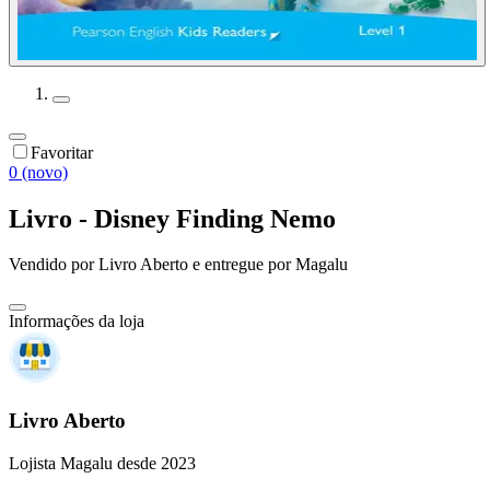
Favoritar
0 (novo)
Livro - Disney Finding Nemo
Vendido por
Livro Aberto
e entregue por
Magalu
Informações da loja
Livro Aberto
Lojista Magalu desde 2023