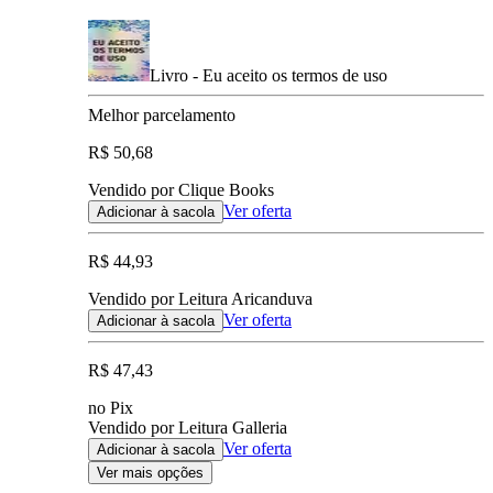
Livro - Eu aceito os termos de uso
Melhor parcelamento
R$ 50,68
Vendido por Clique Books
Ver oferta
Adicionar à sacola
R$ 44,93
Vendido por Leitura Aricanduva
Ver oferta
Adicionar à sacola
R$ 47,43
no Pix
Vendido por Leitura Galleria
Ver oferta
Adicionar à sacola
Ver mais opções