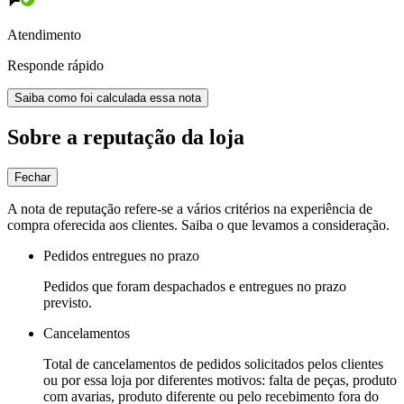
Atendimento
Responde rápido
Saiba como foi calculada essa nota
Sobre a reputação da loja
Fechar
A nota de reputação refere-se a vários critérios na experiência de
compra oferecida aos clientes. Saiba o que levamos a consideração.
Pedidos entregues no prazo
Pedidos que foram despachados e entregues no prazo
previsto.
Cancelamentos
Total de cancelamentos de pedidos solicitados pelos clientes
ou por essa loja por diferentes motivos: falta de peças, produto
com avarias, produto diferente ou pelo recebimento fora do