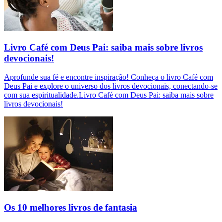
Livro Café com Deus Pai: saiba mais sobre livros
devocionais!
Aprofunde sua fé e encontre inspiração! Conheça o livro Café com
Deus Pai e explore o universo dos livros devocionais, conectando-se
com sua espiritualidade.Livro Café com Deus Pai: saiba mais sobre
livros devocionais!
Os 10 melhores livros de fantasia