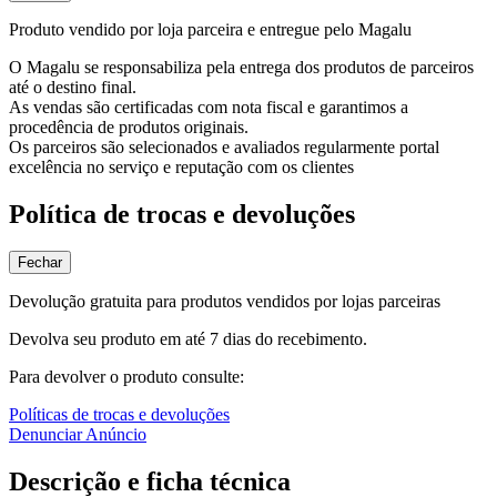
Produto vendido por loja parceira e entregue pelo Magalu
O Magalu se responsabiliza pela entrega dos produtos de parceiros
até o destino final.
As vendas são certificadas com nota fiscal e garantimos a
procedência de produtos originais.
Os parceiros são selecionados e avaliados regularmente portal
excelência no serviço e reputação com os clientes
Política de trocas e devoluções
Fechar
Devolução gratuita para produtos vendidos por lojas parceiras
Devolva seu produto em até 7 dias do recebimento.
Para devolver o produto consulte:
Políticas de trocas e devoluções
Denunciar Anúncio
Descrição e ficha técnica