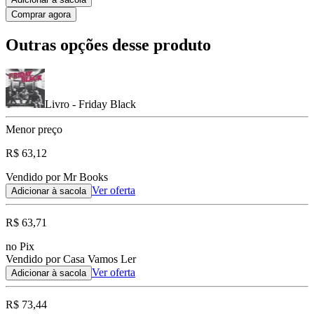
Comprar agora
Outras opções desse produto
Livro - Friday Black
Menor preço
R$ 63,12
Vendido por Mr Books
Ver oferta
Adicionar à sacola
R$ 63,71
no Pix
Vendido por Casa Vamos Ler
Ver oferta
Adicionar à sacola
R$ 73,44