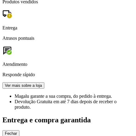
Produtos vendidos
Entrega
Atrasos pontuais
Atendimento
Responde rápido
Ver mais sobre a loja
Magalu garante
a sua compra, do pedido à entrega.
Devolução Gratuita
em até 7 dias depois de receber o
produto.
Entrega e compra garantida
Fechar