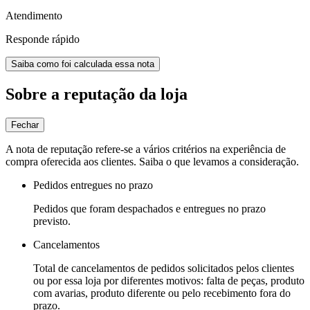
Atendimento
Responde rápido
Saiba como foi calculada essa nota
Sobre a reputação da loja
Fechar
A nota de reputação refere-se a vários critérios na experiência de
compra oferecida aos clientes. Saiba o que levamos a consideração.
Pedidos entregues no prazo
Pedidos que foram despachados e entregues no prazo
previsto.
Cancelamentos
Total de cancelamentos de pedidos solicitados pelos clientes
ou por essa loja por diferentes motivos: falta de peças, produto
com avarias, produto diferente ou pelo recebimento fora do
prazo.