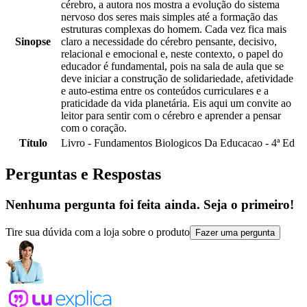
cérebro, a autora nos mostra a evolução do sistema
nervoso dos seres mais simples até a formação das
estruturas complexas do homem. Cada vez fica mais
Sinopse
claro a necessidade do cérebro pensante, decisivo,
relacional e emocional e, neste contexto, o papel do
educador é fundamental, pois na sala de aula que se
deve iniciar a construção de solidariedade, afetividade
e auto-estima entre os conteúdos curriculares e a
praticidade da vida planetária. Eis aqui um convite ao
leitor para sentir com o cérebro e aprender a pensar
com o coração.
Título
Livro - Fundamentos Biologicos Da Educacao - 4ª Ed
Perguntas e Respostas
Nenhuma pergunta foi feita ainda. Seja o primeiro!
Tire sua dúvida com a loja sobre o produto
Fazer uma pergunta