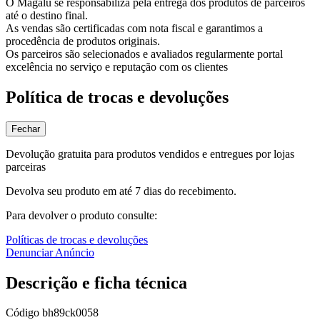
O Magalu se responsabiliza pela entrega dos produtos de parceiros
até o destino final.
As vendas são certificadas com nota fiscal e garantimos a
procedência de produtos originais.
Os parceiros são selecionados e avaliados regularmente portal
excelência no serviço e reputação com os clientes
Política de trocas e devoluções
Fechar
Devolução gratuita para produtos vendidos e entregues por lojas
parceiras
Devolva seu produto em até 7 dias do recebimento.
Para devolver o produto consulte:
Políticas de trocas e devoluções
Denunciar Anúncio
Descrição e ficha técnica
Código
bh89ck0058