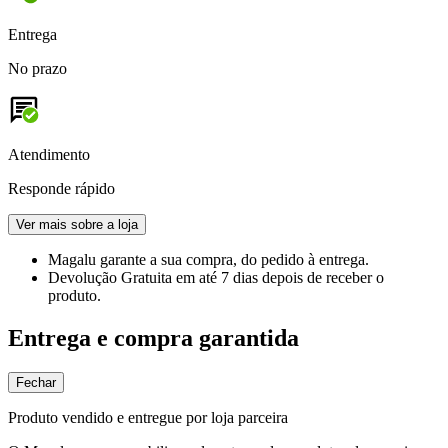
Entrega
No prazo
Atendimento
Responde rápido
Ver mais sobre a loja
Magalu garante
a sua compra, do pedido à entrega.
Devolução Gratuita
em até 7 dias depois de receber o
produto.
Entrega e compra garantida
Fechar
Produto vendido e entregue por loja parceira