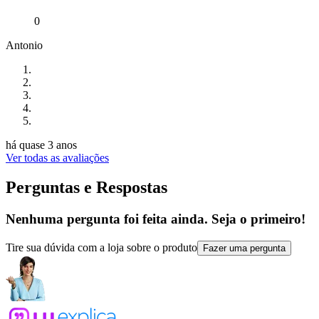
0
Antonio
há quase 3 anos
Ver todas as avaliações
Perguntas e Respostas
Nenhuma pergunta foi feita ainda. Seja o primeiro!
Tire sua dúvida com a loja sobre o produto
Fazer uma pergunta