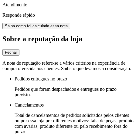
Atendimento
Responde rápido
Saiba como foi calculada essa nota
Sobre a reputação da loja
Fechar
A nota de reputação refere-se a vários critérios na experiência de
compra oferecida aos clientes. Saiba o que levamos a consideração.
Pedidos entregues no prazo
Pedidos que foram despachados e entregues no prazo
previsto.
Cancelamentos
Total de cancelamentos de pedidos solicitados pelos clientes
ou por essa loja por diferentes motivos: falta de peças, produto
com avarias, produto diferente ou pelo recebimento fora do
prazo.