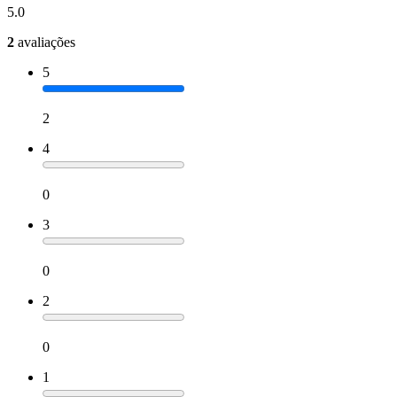
5.0
2
avaliações
5
2
4
0
3
0
2
0
1