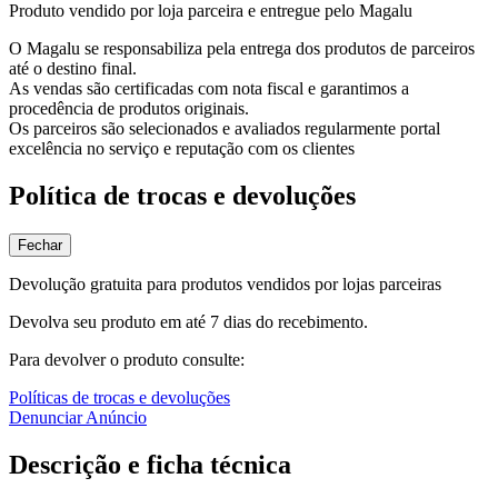
Produto vendido por loja parceira e entregue pelo Magalu
O Magalu se responsabiliza pela entrega dos produtos de parceiros
até o destino final.
As vendas são certificadas com nota fiscal e garantimos a
procedência de produtos originais.
Os parceiros são selecionados e avaliados regularmente portal
excelência no serviço e reputação com os clientes
Política de trocas e devoluções
Fechar
Devolução gratuita para produtos vendidos por lojas parceiras
Devolva seu produto em até 7 dias do recebimento.
Para devolver o produto consulte:
Políticas de trocas e devoluções
Denunciar Anúncio
Descrição e ficha técnica