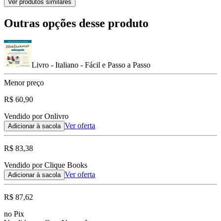
Ver produtos similares
Outras opções desse produto
Livro - Italiano - Fácil e Passo a Passo
Menor preço
R$ 60,90
Vendido por Onlivro
Ver oferta
Adicionar à sacola
R$ 83,38
Vendido por Clique Books
Ver oferta
Adicionar à sacola
R$ 87,62
no Pix