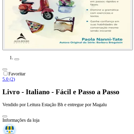
Favoritar
5.0 (2)
Livro - Italiano - Fácil e Passo a Passo
Vendido por
Leitura Estação Bh
e entregue por
Magalu
Informações da loja