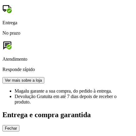
Entrega
No prazo
Atendimento
Responde rápido
Ver mais sobre a loja
Magalu garante
a sua compra, do pedido à entrega.
Devolução Gratuita
em até 7 dias depois de receber o
produto.
Entrega e compra garantida
Fechar