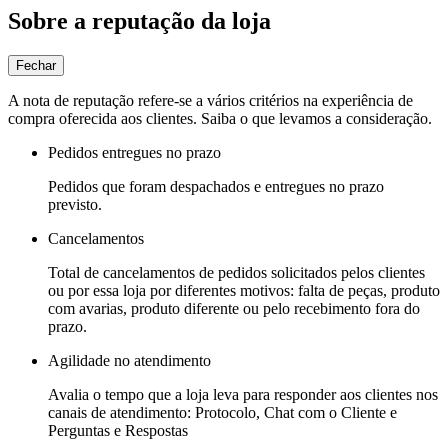
Sobre a reputação da loja
Fechar
A nota de reputação refere-se a vários critérios na experiência de
compra oferecida aos clientes. Saiba o que levamos a consideração.
Pedidos entregues no prazo
Pedidos que foram despachados e entregues no prazo
previsto.
Cancelamentos
Total de cancelamentos de pedidos solicitados pelos clientes
ou por essa loja por diferentes motivos: falta de peças, produto
com avarias, produto diferente ou pelo recebimento fora do
prazo.
Agilidade no atendimento
Avalia o tempo que a loja leva para responder aos clientes nos
canais de atendimento: Protocolo, Chat com o Cliente e
Perguntas e Respostas