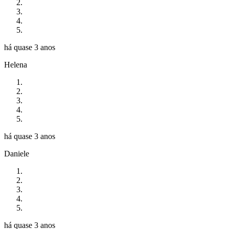
há quase 3 anos
Helena
há quase 3 anos
Daniele
há quase 3 anos