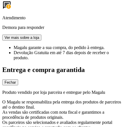
Atendimento
Demora para responder
Ver mais sobre a loja
Magalu garante
a sua compra, do pedido à entrega.
Devolução Gratuita
em até 7 dias depois de receber o
produto.
Entrega e compra garantida
Fechar
Produto vendido por loja parceira e entregue pelo Magalu
O Magalu se responsabiliza pela entrega dos produtos de parceiros
até o destino final.
As vendas são certificadas com nota fiscal e garantimos a
procedência de produtos originais.
Os parceiros são selecionados e avaliados regularmente portal