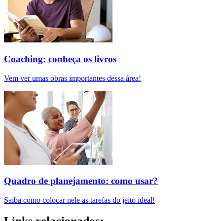
Coaching: conheça os livros
Vem ver umas obras importantes dessa área!
Quadro de planejamento: como usar?
Saiba como colocar nele as tarefas do jeito ideal!