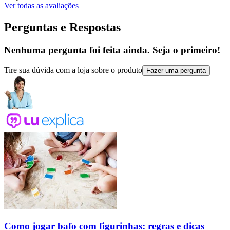
Ver todas as avaliações
Perguntas e Respostas
Nenhuma pergunta foi feita ainda. Seja o primeiro!
Tire sua dúvida com a loja sobre o produto
Fazer uma pergunta
Como jogar bafo com figurinhas: regras e dicas