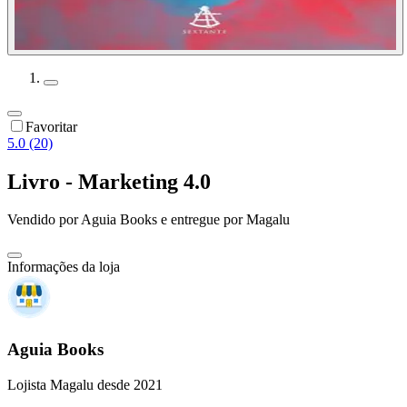
Favoritar
5.0 (20)
Livro - Marketing 4.0
Vendido por
Aguia Books
e entregue por
Magalu
Informações da loja
Aguia Books
Lojista Magalu desde 2021