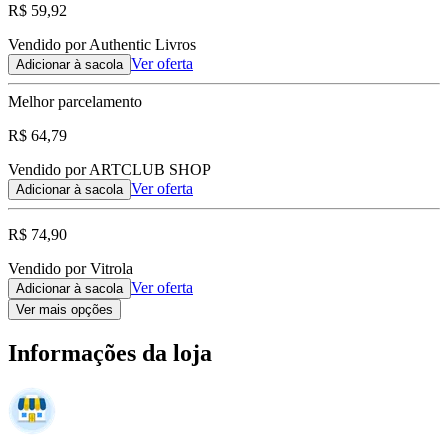
R$ 59,92
Vendido por Authentic Livros
Ver oferta
Adicionar à sacola
Melhor parcelamento
R$ 64,79
Vendido por ARTCLUB SHOP
Ver oferta
Adicionar à sacola
R$ 74,90
Vendido por Vitrola
Ver oferta
Adicionar à sacola
Ver mais opções
Informações da loja