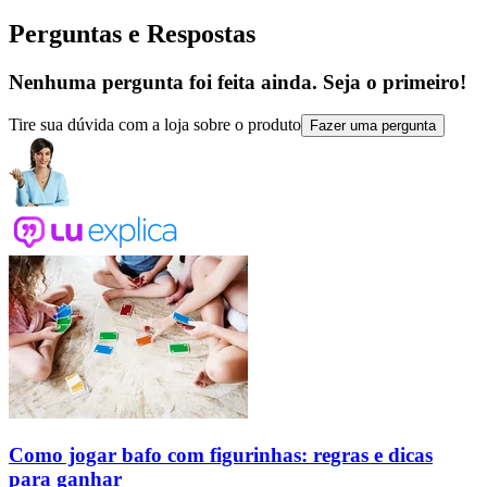
Perguntas e Respostas
Nenhuma pergunta foi feita ainda. Seja o primeiro!
Tire sua dúvida com a loja sobre o produto
Fazer uma pergunta
Como jogar bafo com figurinhas: regras e dicas
para ganhar