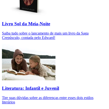
Livro Sol da Meia-Noite
Saiba tudo sobre o lançamento de mais um livro da Saga
Crepúsculo, contada pelo Edward!
Literatura: Infantil e Juvenil
Tire suas dúvidas sobre as diferenças entre esses dois estilos
literários