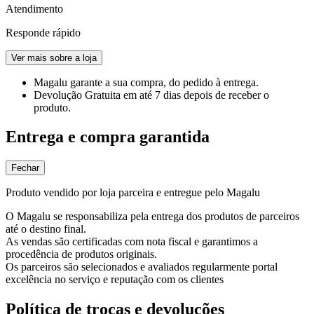
Atendimento
Responde rápido
Ver mais sobre a loja
Magalu garante
a sua compra, do pedido à entrega.
Devolução Gratuita
em até 7 dias depois de receber o
produto.
Entrega e compra garantida
Fechar
Produto vendido por loja parceira e entregue pelo Magalu
O Magalu se responsabiliza pela entrega dos produtos de parceiros
até o destino final.
As vendas são certificadas com nota fiscal e garantimos a
procedência de produtos originais.
Os parceiros são selecionados e avaliados regularmente portal
excelência no serviço e reputação com os clientes
Política de trocas e devoluções