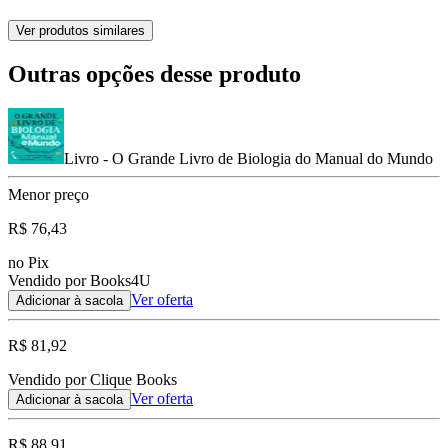
Ver produtos similares
Outras opções desse produto
Livro - O Grande Livro de Biologia do Manual do Mundo
Menor preço
R$ 76,43
no Pix
Vendido por Books4U
Ver oferta
Adicionar à sacola
R$ 81,92
Vendido por Clique Books
Ver oferta
Adicionar à sacola
R$ 88,91