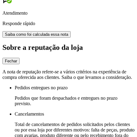
Atendimento
Responde rápido
Saiba como foi calculada essa nota
Sobre a reputação da loja
Fechar
A nota de reputação refere-se a vários critérios na experiência de
compra oferecida aos clientes. Saiba o que levamos a consideração.
Pedidos entregues no prazo
Pedidos que foram despachados e entregues no prazo
previsto.
Cancelamentos
Total de cancelamentos de pedidos solicitados pelos clientes
ou por essa loja por diferentes motivos: falta de peças, produto
com avarias, produto diferente ou pelo recebimento fora do