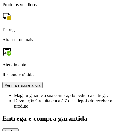
Produtos vendidos
Entrega
Atrasos pontuais
Atendimento
Responde rápido
Ver mais sobre a loja
Magalu garante
a sua compra, do pedido à entrega.
Devolução Gratuita
em até 7 dias depois de receber o
produto.
Entrega e compra garantida