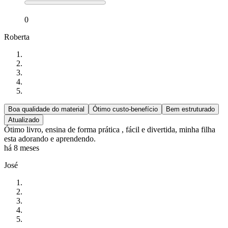
0
Roberta
Boa qualidade do material
Ótimo custo-benefício
Bem estruturado
Atualizado
Ótimo livro, ensina de forma prática , fácil e divertida, minha filha
esta adorando e aprendendo.
há 8 meses
José