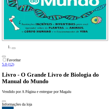
Favoritar
5.0 (12)
Livro - O Grande Livro de Biologia do
Manual do Mundo
Vendido por
A Página
e entregue por
Magalu
Informações da loja