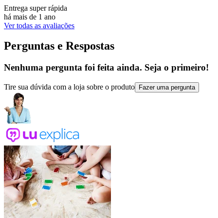
Entrega super rápida
há mais de 1 ano
Ver todas as avaliações
Perguntas e Respostas
Nenhuma pergunta foi feita ainda. Seja o primeiro!
Tire sua dúvida com a loja sobre o produto
Fazer uma pergunta