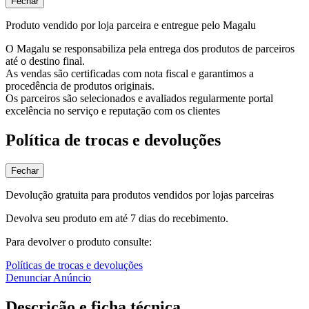
Fechar
Produto vendido por loja parceira e entregue pelo Magalu
O Magalu se responsabiliza pela entrega dos produtos de parceiros
até o destino final.
As vendas são certificadas com nota fiscal e garantimos a
procedência de produtos originais.
Os parceiros são selecionados e avaliados regularmente portal
excelência no serviço e reputação com os clientes
Política de trocas e devoluções
Fechar
Devolução gratuita para produtos vendidos por lojas parceiras
Devolva seu produto em até 7 dias do recebimento.
Para devolver o produto consulte:
Políticas de trocas e devoluções
Denunciar Anúncio
Descrição e ficha técnica