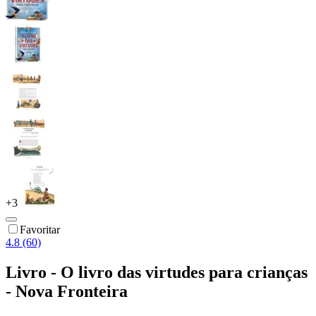
+
3
Favoritar
4.8 (60)
Livro - O livro das virtudes para crianças
- Nova Fronteira