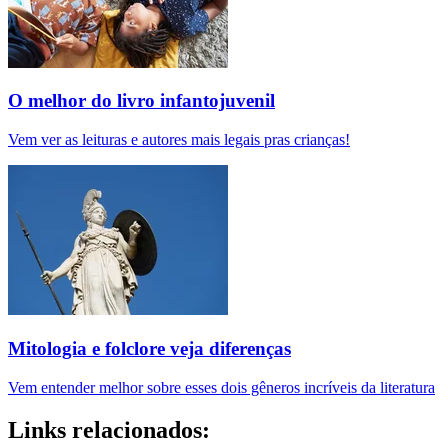
O melhor do livro infantojuvenil
Vem ver as leituras e autores mais legais pras crianças!
Mitologia e folclore veja diferenças
Vem entender melhor sobre esses dois gêneros incríveis da literatura
Links relacionados: