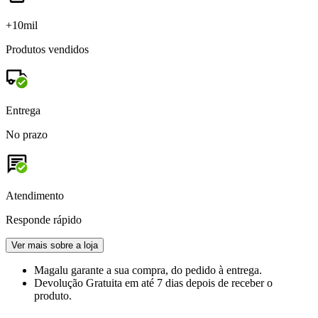
+10mil
Produtos vendidos
Entrega
No prazo
Atendimento
Responde rápido
Ver mais sobre a loja
Magalu garante
a sua compra, do pedido à entrega.
Devolução Gratuita
em até 7 dias depois de receber o
produto.