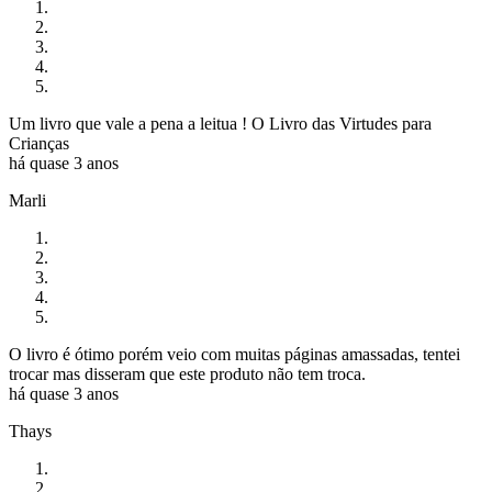
Um livro que vale a pena a leitua ! O Livro das Virtudes para
Crianças
há quase 3 anos
Marli
O livro é ótimo porém veio com muitas páginas amassadas, tentei
trocar mas disseram que este produto não tem troca.
há quase 3 anos
Thays