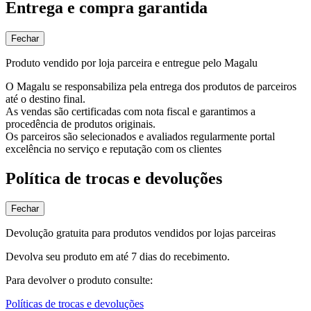
Entrega e compra garantida
Fechar
Produto vendido por loja parceira e entregue pelo Magalu
O Magalu se responsabiliza pela entrega dos produtos de parceiros
até o destino final.
As vendas são certificadas com nota fiscal e garantimos a
procedência de produtos originais.
Os parceiros são selecionados e avaliados regularmente portal
excelência no serviço e reputação com os clientes
Política de trocas e devoluções
Fechar
Devolução gratuita para produtos vendidos por lojas parceiras
Devolva seu produto em até 7 dias do recebimento.
Para devolver o produto consulte:
Políticas de trocas e devoluções