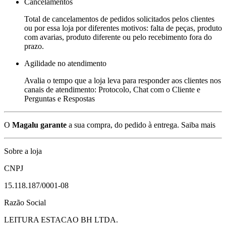
Cancelamentos
Total de cancelamentos de pedidos solicitados pelos clientes
ou por essa loja por diferentes motivos: falta de peças, produto
com avarias, produto diferente ou pelo recebimento fora do
prazo.
Agilidade no atendimento
Avalia o tempo que a loja leva para responder aos clientes nos
canais de atendimento: Protocolo, Chat com o Cliente e
Perguntas e Respostas
O
Magalu garante
a sua compra, do pedido à entrega.
Saiba mais
Sobre a loja
CNPJ
15.118.187/0001-08
Razão Social
LEITURA ESTACAO BH LTDA.