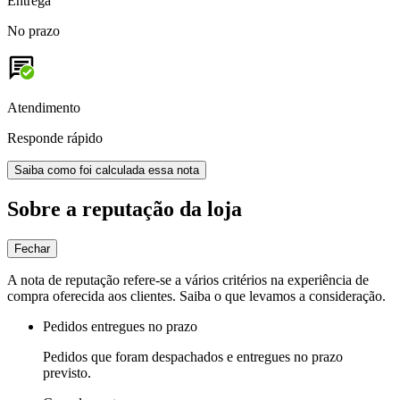
Entrega
No prazo
Atendimento
Responde rápido
Saiba como foi calculada essa nota
Sobre a reputação da loja
Fechar
A nota de reputação refere-se a vários critérios na experiência de
compra oferecida aos clientes. Saiba o que levamos a consideração.
Pedidos entregues no prazo
Pedidos que foram despachados e entregues no prazo
previsto.