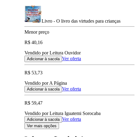
Livro - O livro das virtudes para crianças
Menor preço
R$ 40,16
Vendido por Leitura Ouvidor
Ver oferta
Adicionar à sacola
R$ 53,73
Vendido por A Página
Ver oferta
Adicionar à sacola
R$ 59,47
Vendido por Leitura Iguatemi Sorocaba
Ver oferta
Adicionar à sacola
Ver mais opções