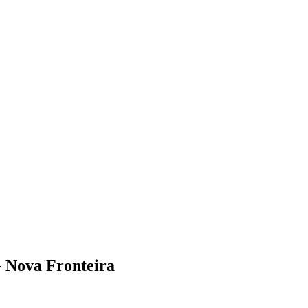
 - Nova Fronteira