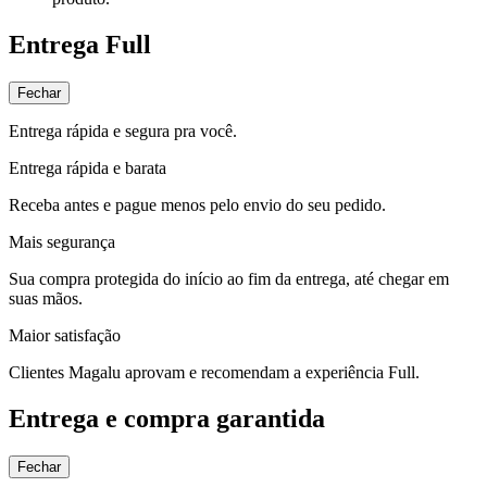
Entrega Full
Fechar
Entrega rápida e segura pra você.
Entrega rápida e barata
Receba antes e pague menos pelo envio do seu pedido.
Mais segurança
Sua compra protegida do início ao fim da entrega, até chegar em
suas mãos.
Maior satisfação
Clientes Magalu aprovam e recomendam a experiência Full.
Entrega e compra garantida
Fechar