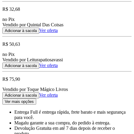
R$ 32,68
no Pix
Vendido por Quintal Das Coisas
Ver oferta
Adicionar à sacola
R$ 50,63
no Pix
Vendido por Leiturapatiosavassi
Ver oferta
Adicionar à sacola
R$ 75,90
Vendido por Toque Mágico Livros
Ver oferta
Adicionar à sacola
Ver mais opções
Entrega Full
é entrega rápida, frete barato e mais segurança
para você.
Magalu garante
a sua compra, do pedido à entrega.
Devolução Gratuita
em até 7 dias depois de receber o
produto.