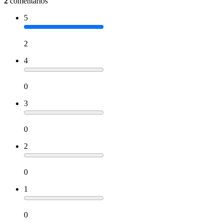
2
comentários
5
2
4
0
3
0
2
0
1
0