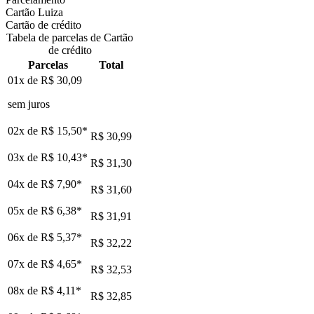
Cartão Luiza
Cartão de crédito
Tabela de parcelas de Cartão
de crédito
Parcelas
Total
01x de
R$ 30,09
sem juros
02x de
R$ 15,50
*
R$ 30,99
03x de
R$ 10,43
*
R$ 31,30
04x de
R$ 7,90
*
R$ 31,60
05x de
R$ 6,38
*
R$ 31,91
06x de
R$ 5,37
*
R$ 32,22
07x de
R$ 4,65
*
R$ 32,53
08x de
R$ 4,11
*
R$ 32,85