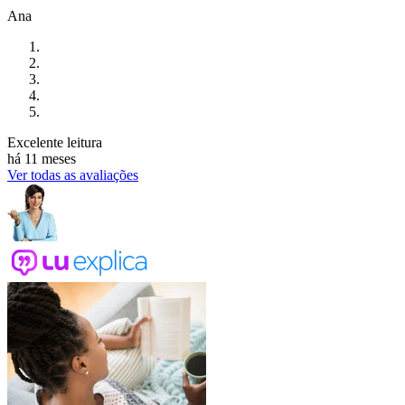
Ana
Excelente leitura
há 11 meses
Ver todas as avaliações