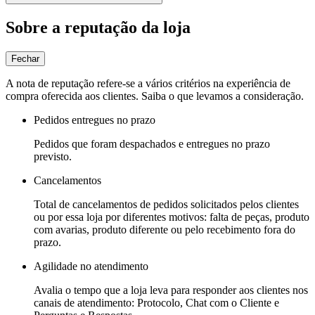
Sobre a reputação da loja
Fechar
A nota de reputação refere-se a vários critérios na experiência de
compra oferecida aos clientes. Saiba o que levamos a consideração.
Pedidos entregues no prazo
Pedidos que foram despachados e entregues no prazo
previsto.
Cancelamentos
Total de cancelamentos de pedidos solicitados pelos clientes
ou por essa loja por diferentes motivos: falta de peças, produto
com avarias, produto diferente ou pelo recebimento fora do
prazo.
Agilidade no atendimento
Avalia o tempo que a loja leva para responder aos clientes nos
canais de atendimento: Protocolo, Chat com o Cliente e