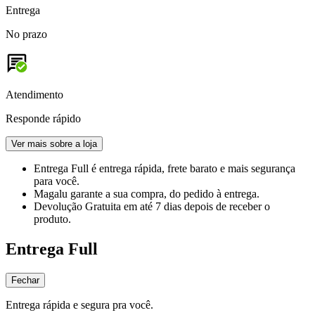
Entrega
No prazo
Atendimento
Responde rápido
Ver mais sobre a loja
Entrega Full
é entrega rápida, frete barato e mais segurança
para você.
Magalu garante
a sua compra, do pedido à entrega.
Devolução Gratuita
em até 7 dias depois de receber o
produto.
Entrega Full
Fechar
Entrega rápida e segura pra você.