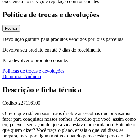
excelência no serviço e reputação com os clientes
Política de trocas e devoluções
Fechar
Devolução gratuita para produtos vendidos por lojas parceiras
Devolva seu produto em até 7 dias do recebimento.
Para devolver o produto consulte:
Políticas de trocas e devoluções
Denunciar Anúncio
Descrição e ficha técnica
Código
227116100
O livro que está em suas mãos é sobre as escolhas que precisamos
fazer para conquistar nossos sonhos. Acredito que você, assim como
eu, já teve a sensação de que a vida estava lhe enrolando. Entende o
que quero dizer? Você traça o plano, ensaia o que vai dizer, se
prepara, mas, por algum motivo, quando parece estar perto do tão