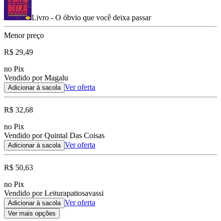
Livro - O óbvio que você deixa passar
Menor preço
R$ 29,49
no Pix
Vendido por Magalu
Ver oferta
Adicionar à sacola
R$ 32,68
no Pix
Vendido por Quintal Das Coisas
Ver oferta
Adicionar à sacola
R$ 50,63
no Pix
Vendido por Leiturapatiosavassi
Ver oferta
Adicionar à sacola
Ver mais opções