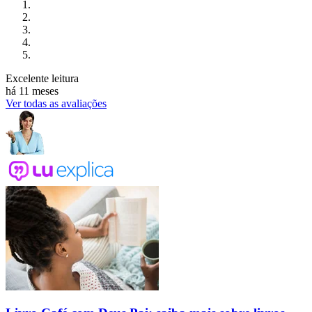
Excelente leitura
há 11 meses
Ver todas as avaliações