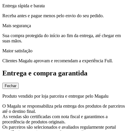
Entrega rápida e barata
Receba antes e pague menos pelo envio do seu pedido.
Mais segurança
Sua compra protegida do início ao fim da entrega, até chegar em
suas mãos.
Maior satisfação
Clientes Magalu aprovam e recomendam a experiência Full.
Entrega e compra garantida
Fechar
Produto vendido por loja parceira e entregue pelo Magalu
O Magalu se responsabiliza pela entrega dos produtos de parceiros
até o destino final.
As vendas são certificadas com nota fiscal e garantimos a
procedência de produtos originais.
Os parceiros são selecionados e avaliados regularmente portal