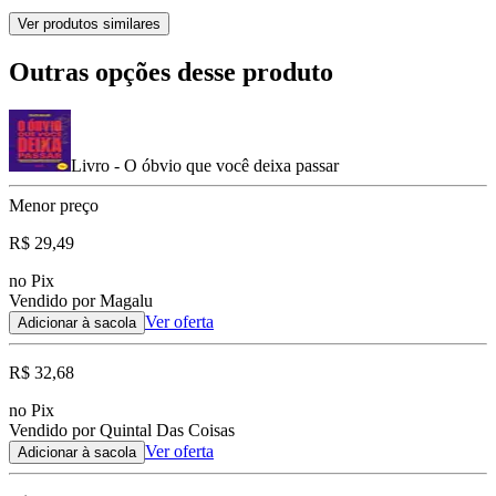
Ver produtos similares
Outras opções desse produto
Livro - O óbvio que você deixa passar
Menor preço
R$ 29,49
no Pix
Vendido por Magalu
Ver oferta
Adicionar à sacola
R$ 32,68
no Pix
Vendido por Quintal Das Coisas
Ver oferta
Adicionar à sacola