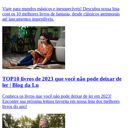
Viaje para mundos mágicos e inesquecíveis! Descubra nossa lista
com os 10 melhores livros de fantasia, desde clássicos atemporais
até lançamentos imperdíveis.
TOP10 livros de 2023 que você não pode deixar de
ler | Blog da Lu
Conheça os livros que você não pode deixar de ler em 2023!
Encontre sua próxima leitura favorita em nossa lista dos melhores
livros do ano!