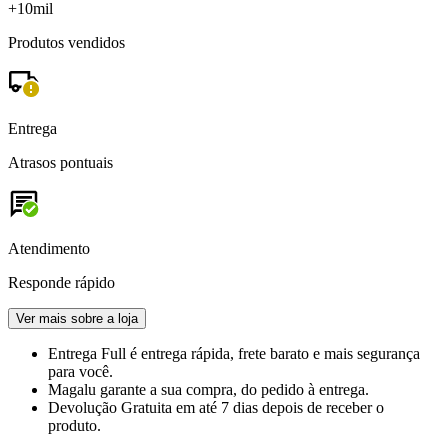
+10mil
Produtos vendidos
Entrega
Atrasos pontuais
Atendimento
Responde rápido
Ver mais sobre a loja
Entrega Full
é entrega rápida, frete barato e mais segurança
para você.
Magalu garante
a sua compra, do pedido à entrega.
Devolução Gratuita
em até 7 dias depois de receber o
produto.