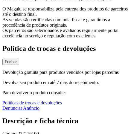
O Magalu se responsabiliza pela entrega dos produtos de parceiros
até o destino final.
As vendas são certificadas com nota fiscal e garantimos a
procedência de produtos originais.
Os parceiros são selecionados e avaliados regularmente portal
excelência no serviço e reputação com os clientes
Política de trocas e devoluções
Fechar
Devolução gratuita para produtos vendidos por lojas parceiras
Devolva seu produto em até 7 dias do recebimento.
Para devolver o produto consulte:
Políticas de trocas e devoluções
Denunciar Anúncio
Descrição e ficha técnica
Código
227116100