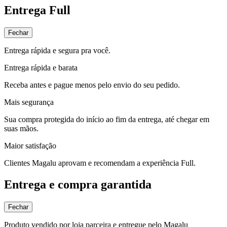
Entrega Full
Fechar
Entrega rápida e segura pra você.
Entrega rápida e barata
Receba antes e pague menos pelo envio do seu pedido.
Mais segurança
Sua compra protegida do início ao fim da entrega, até chegar em
suas mãos.
Maior satisfação
Clientes Magalu aprovam e recomendam a experiência Full.
Entrega e compra garantida
Fechar
Produto vendido por loja parceira e entregue pelo Magalu