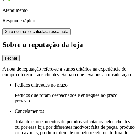
Atendimento
Responde rápido
Saiba como foi calculada essa nota
Sobre a reputação da loja
Fechar
A nota de reputação refere-se a vários critérios na experiência de
compra oferecida aos clientes. Saiba o que levamos a consideração.
Pedidos entregues no prazo
Pedidos que foram despachados e entregues no prazo
previsto.
Cancelamentos
Total de cancelamentos de pedidos solicitados pelos clientes
ou por essa loja por diferentes motivos: falta de peças, produto
com avarias, produto diferente ou pelo recebimento fora do