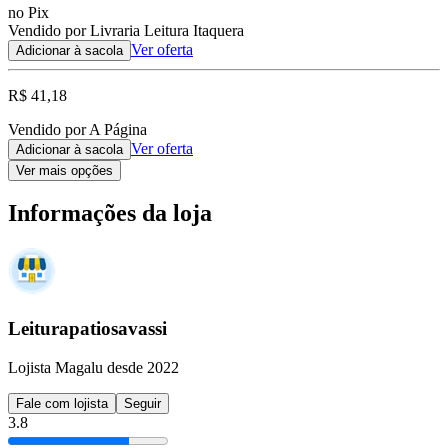
no Pix
Vendido por Livraria Leitura Itaquera
Ver oferta
Adicionar à sacola
R$ 41,18
Vendido por A Página
Ver oferta
Adicionar à sacola
Ver mais opções
Informações da loja
Leiturapatiosavassi
Lojista Magalu desde 2022
Fale com lojista
Seguir
3.8