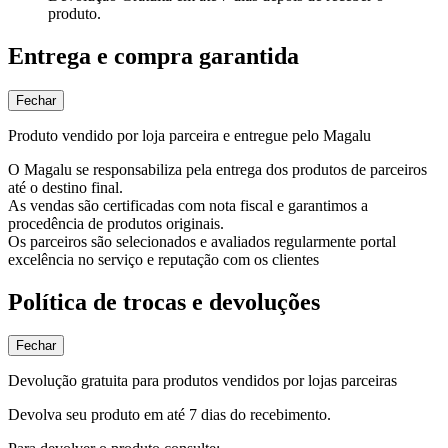
produto.
Entrega e compra garantida
Fechar
Produto vendido por loja parceira e entregue pelo Magalu
O Magalu se responsabiliza pela entrega dos produtos de parceiros
até o destino final.
As vendas são certificadas com nota fiscal e garantimos a
procedência de produtos originais.
Os parceiros são selecionados e avaliados regularmente portal
excelência no serviço e reputação com os clientes
Política de trocas e devoluções
Fechar
Devolução gratuita para produtos vendidos por lojas parceiras
Devolva seu produto em até 7 dias do recebimento.