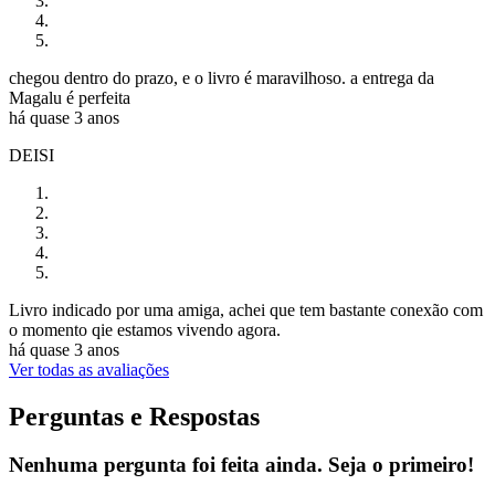
chegou dentro do prazo, e o livro é maravilhoso. a entrega da
Magalu é perfeita
há quase 3 anos
DEISI
Livro indicado por uma amiga, achei que tem bastante conexão com
o momento qie estamos vivendo agora.
há quase 3 anos
Ver todas as avaliações
Perguntas e Respostas
Nenhuma pergunta foi feita ainda. Seja o primeiro!