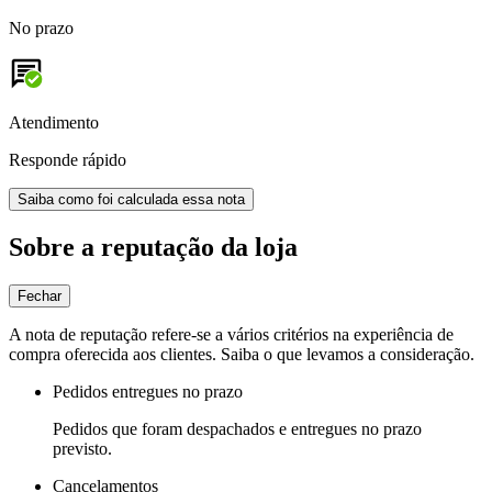
No prazo
Atendimento
Responde rápido
Saiba como foi calculada essa nota
Sobre a reputação da loja
Fechar
A nota de reputação refere-se a vários critérios na experiência de
compra oferecida aos clientes. Saiba o que levamos a consideração.
Pedidos entregues no prazo
Pedidos que foram despachados e entregues no prazo
previsto.
Cancelamentos