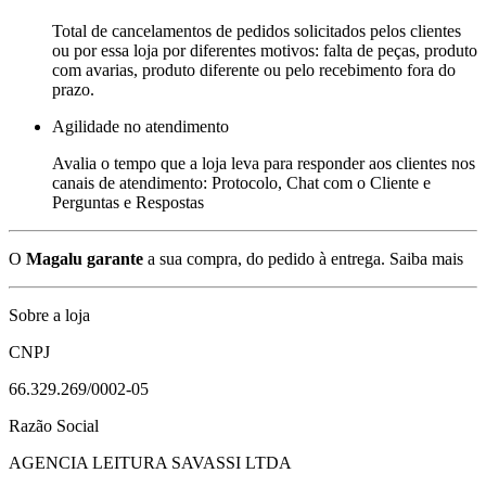
Total de cancelamentos de pedidos solicitados pelos clientes
ou por essa loja por diferentes motivos: falta de peças, produto
com avarias, produto diferente ou pelo recebimento fora do
prazo.
Agilidade no atendimento
Avalia o tempo que a loja leva para responder aos clientes nos
canais de atendimento: Protocolo, Chat com o Cliente e
Perguntas e Respostas
O
Magalu garante
a sua compra, do pedido à entrega.
Saiba mais
Sobre a loja
CNPJ
66.329.269/0002-05
Razão Social
AGENCIA LEITURA SAVASSI LTDA