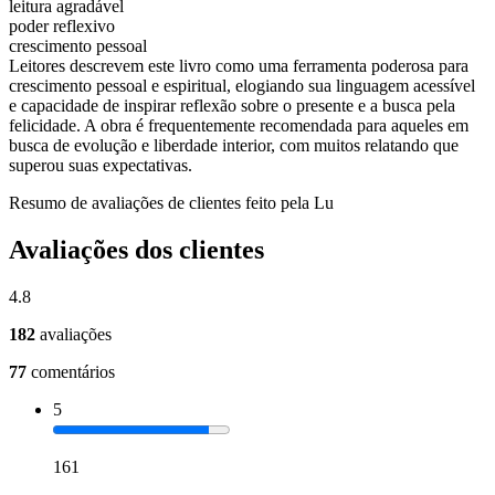
leitura agradável
poder reflexivo
crescimento pessoal
Leitores descrevem este livro como uma ferramenta poderosa para
crescimento pessoal e espiritual, elogiando sua linguagem acessível
e capacidade de inspirar reflexão sobre o presente e a busca pela
felicidade. A obra é frequentemente recomendada para aqueles em
busca de evolução e liberdade interior, com muitos relatando que
superou suas expectativas.
Resumo de avaliações de clientes feito pela Lu
Avaliações dos clientes
4.8
182
avaliações
77
comentários
5
161