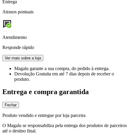
Entrega
Atrasos pontuais
Atendimento
Responde rápido
Ver mais sobre a loja
Magalu garante
a sua compra, do pedido à entrega.
Devolução Gratuita
em até 7 dias depois de receber o
produto.
Entrega e compra garantida
Fechar
Produto vendido e entregue por loja parceira
O Magalu se responsabiliza pela entrega dos produtos de parceiros
até o destino final.