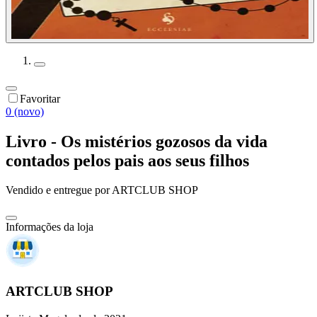
Favoritar
0 (novo)
Livro - Os mistérios gozosos da vida
contados pelos pais aos seus filhos
Vendido e entregue por
ARTCLUB SHOP
Informações da loja
ARTCLUB SHOP