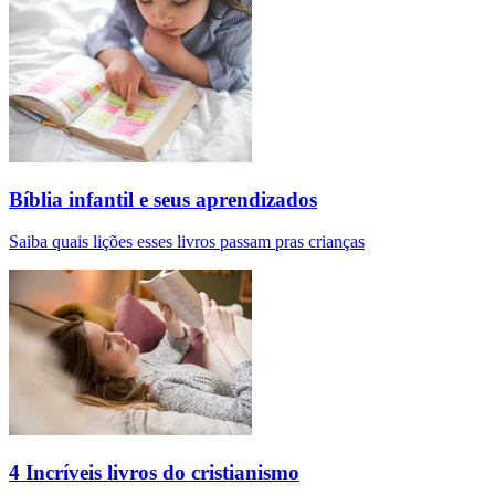
Bíblia infantil e seus aprendizados
Saiba quais lições esses livros passam pras crianças
4 Incríveis livros do cristianismo