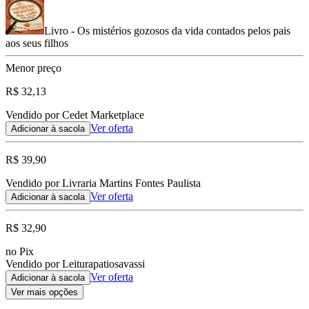
Livro - Os mistérios gozosos da vida contados pelos pais
aos seus filhos
Menor preço
R$ 32,13
Vendido por Cedet Marketplace
Ver oferta
Adicionar à sacola
R$ 39,90
Vendido por Livraria Martins Fontes Paulista
Ver oferta
Adicionar à sacola
R$ 32,90
no Pix
Vendido por Leiturapatiosavassi
Ver oferta
Adicionar à sacola
Ver mais opções