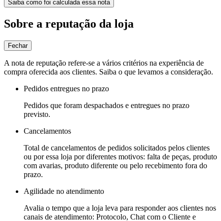
Saiba como foi calculada essa nota
Sobre a reputação da loja
Fechar
A nota de reputação refere-se a vários critérios na experiência de
compra oferecida aos clientes. Saiba o que levamos a consideração.
Pedidos entregues no prazo
Pedidos que foram despachados e entregues no prazo
previsto.
Cancelamentos
Total de cancelamentos de pedidos solicitados pelos clientes
ou por essa loja por diferentes motivos: falta de peças, produto
com avarias, produto diferente ou pelo recebimento fora do
prazo.
Agilidade no atendimento
Avalia o tempo que a loja leva para responder aos clientes nos
canais de atendimento: Protocolo, Chat com o Cliente e