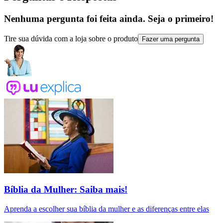
Nenhuma pergunta foi feita ainda. Seja o primeiro!
Tire sua dúvida com a loja sobre o produto
Fazer uma pergunta
Bíblia da Mulher: Saiba mais!
Aprenda a escolher sua bíblia da mulher e as diferenças entre elas