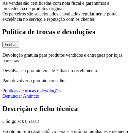
As vendas são certificadas com nota fiscal e garantimos a
procedência de produtos originais.
Os parceiros são selecionados e avaliados regularmente portal
excelência no serviço e reputação com os clientes
Política de trocas e devoluções
Fechar
Devolução gratuita para produtos vendidos e entregues por lojas
parceiras
Devolva seu produto em até 7 dias do recebimento.
Para devolver o produto consulte:
Políticas de trocas e devoluções
Denunciar Anúncio
Descrição e ficha técnica
Código
eck1j51aa2
Escrito por um casal católico para sua própria família, este pequeno