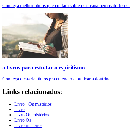
Conheça melhor títulos que contam sobre os ensinamentos de Jesus!
5 livros para estudar o espiritismo
Conheça dicas de títulos pra entender e praticar a doutrina
Links relacionados:
Livro - Os mistérios
Livro
Livro Os mistérios
Livro Os
Livro mistérios