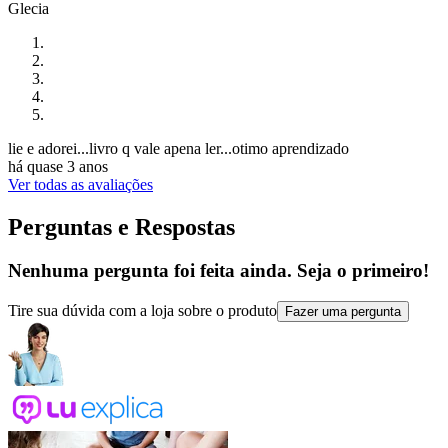
Glecia
lie e adorei...livro q vale apena ler...otimo aprendizado
há quase 3 anos
Ver todas as avaliações
Perguntas e Respostas
Nenhuma pergunta foi feita ainda. Seja o primeiro!
Tire sua dúvida com a loja sobre o produto
Fazer uma pergunta