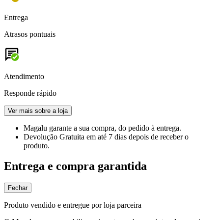
Entrega
Atrasos pontuais
Atendimento
Responde rápido
Ver mais sobre a loja
Magalu garante
a sua compra, do pedido à entrega.
Devolução Gratuita
em até 7 dias depois de receber o
produto.
Entrega e compra garantida
Fechar
Produto vendido e entregue por loja parceira