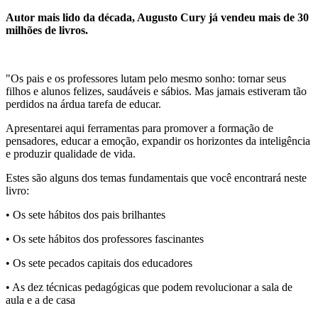
Autor mais lido da década, Augusto Cury já vendeu mais de 30
milhões de livros.
"Os pais e os professores lutam pelo mesmo sonho: tornar seus
filhos e alunos felizes, saudáveis e sábios. Mas jamais estiveram tão
perdidos na árdua tarefa de educar.
Apresentarei aqui ferramentas para promover a formação de
pensadores, educar a emoção, expandir os horizontes da inteligência
e produzir qualidade de vida.
Estes são alguns dos temas fundamentais que você encontrará neste
livro:
• Os sete hábitos dos pais brilhantes
• Os sete hábitos dos professores fascinantes
• Os sete pecados capitais dos educadores
• As dez técnicas pedagógicas que podem revolucionar a sala de
aula e a de casa