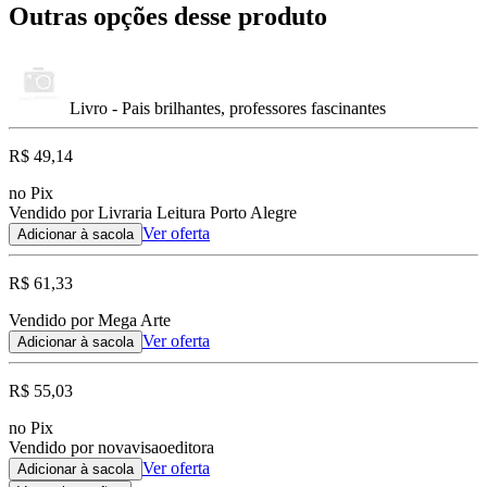
Outras opções desse produto
Livro - Pais brilhantes, professores fascinantes
R$ 49,14
no Pix
Vendido por Livraria Leitura Porto Alegre
Ver oferta
Adicionar à sacola
R$ 61,33
Vendido por Mega Arte
Ver oferta
Adicionar à sacola
R$ 55,03
no Pix
Vendido por novavisaoeditora
Ver oferta
Adicionar à sacola