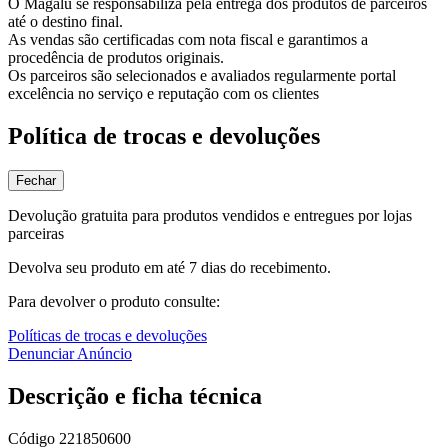
O Magalu se responsabiliza pela entrega dos produtos de parceiros
até o destino final.
As vendas são certificadas com nota fiscal e garantimos a
procedência de produtos originais.
Os parceiros são selecionados e avaliados regularmente portal
excelência no serviço e reputação com os clientes
Política de trocas e devoluções
Fechar
Devolução gratuita para produtos vendidos e entregues por lojas
parceiras
Devolva seu produto em até 7 dias do recebimento.
Para devolver o produto consulte:
Políticas de trocas e devoluções
Denunciar Anúncio
Descrição e ficha técnica
Código
221850600