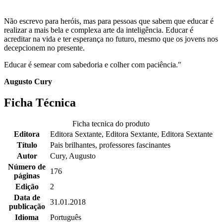
Não escrevo para heróis, mas para pessoas que sabem que educar é
realizar a mais bela e complexa arte da inteligência. Educar é
acreditar na vida e ter esperança no futuro, mesmo que os jovens nos
decepcionem no presente.
Educar é semear com sabedoria e colher com paciência."
Augusto Cury
Ficha Técnica
Ficha tecnica do produto
Editora
Editora Sextante, Editora Sextante, Editora Sextante
Título
Pais brilhantes, professores fascinantes
Autor
Cury, Augusto
Número de
176
páginas
Edição
2
Data de
31.01.2018
publicação
Idioma
Português