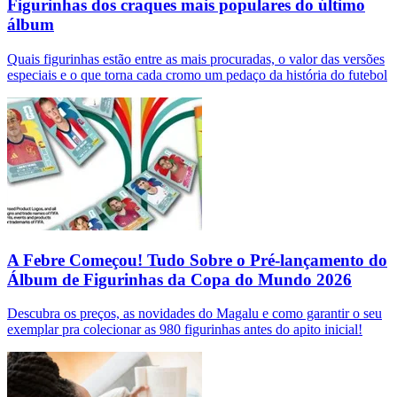
Figurinhas dos craques mais populares do último
álbum
Quais figurinhas estão entre as mais procuradas, o valor das versões
especiais e o que torna cada cromo um pedaço da história do futebol
A Febre Começou! Tudo Sobre o Pré-lançamento do
Álbum de Figurinhas da Copa do Mundo 2026
Descubra os preços, as novidades do Magalu e como garantir o seu
exemplar pra colecionar as 980 figurinhas antes do apito inicial!