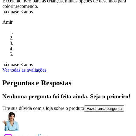
Excelente livro para as crianças, muitas opções de desenhos para
colorir,recomendo.
há quase 3 anos
Amir
há quase 3 anos
Ver todas as avaliações
Perguntas e Respostas
Nenhuma pergunta foi feita ainda. Seja o primeiro!
Tire sua dúvida com a loja sobre o produto
Fazer uma pergunta