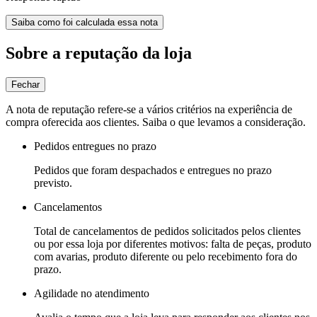
Saiba como foi calculada essa nota
Sobre a reputação da loja
Fechar
A nota de reputação refere-se a vários critérios na experiência de
compra oferecida aos clientes. Saiba o que levamos a consideração.
Pedidos entregues no prazo
Pedidos que foram despachados e entregues no prazo
previsto.
Cancelamentos
Total de cancelamentos de pedidos solicitados pelos clientes
ou por essa loja por diferentes motivos: falta de peças, produto
com avarias, produto diferente ou pelo recebimento fora do
prazo.
Agilidade no atendimento