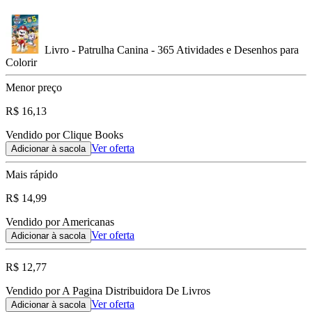
Livro - Patrulha Canina - 365 Atividades e Desenhos para
Colorir
Menor preço
R$ 16,13
Vendido por Clique Books
Ver oferta
Adicionar à sacola
Mais rápido
R$ 14,99
Vendido por Americanas
Ver oferta
Adicionar à sacola
R$ 12,77
Vendido por A Pagina Distribuidora De Livros
Ver oferta
Adicionar à sacola