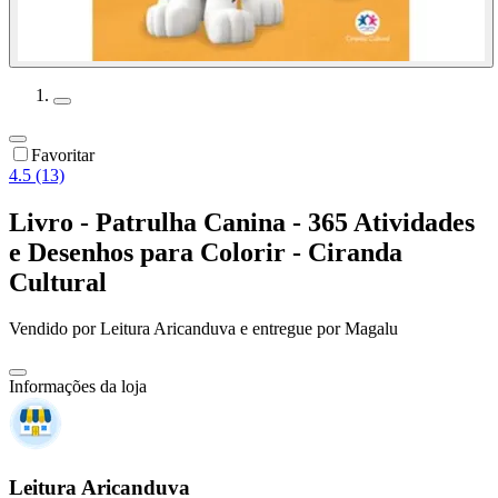
Favoritar
4.5 (13)
Livro - Patrulha Canina - 365 Atividades
e Desenhos para Colorir - Ciranda
Cultural
Vendido por
Leitura Aricanduva
e entregue por
Magalu
Informações da loja
Leitura Aricanduva