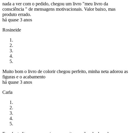
nada a ver com o pedido, chegou um livro "meu livro da
consciência " de mensagens motivacionais. Valor baixo, mas
produto errado.
há quase 3 anos
Rosineide
Muito bom o livro de colorir chegou perfeito, minha neta adorou as
figuras e o acabamento
há quase 3 anos
Carla