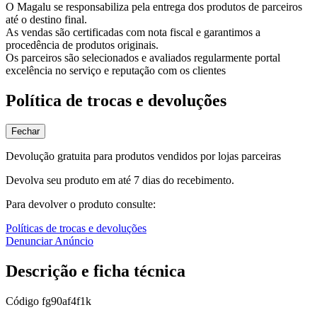
O Magalu se responsabiliza pela entrega dos produtos de parceiros
até o destino final.
As vendas são certificadas com nota fiscal e garantimos a
procedência de produtos originais.
Os parceiros são selecionados e avaliados regularmente portal
excelência no serviço e reputação com os clientes
Política de trocas e devoluções
Fechar
Devolução gratuita para produtos vendidos por lojas parceiras
Devolva seu produto em até 7 dias do recebimento.
Para devolver o produto consulte:
Políticas de trocas e devoluções
Denunciar Anúncio
Descrição e ficha técnica
Código
fg90af4f1k