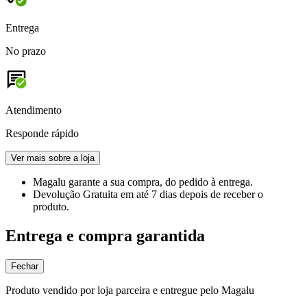
Entrega
No prazo
Atendimento
Responde rápido
Ver mais sobre a loja
Magalu garante
a sua compra, do pedido à entrega.
Devolução Gratuita
em até 7 dias depois de receber o
produto.
Entrega e compra garantida
Fechar
Produto vendido por loja parceira e entregue pelo Magalu