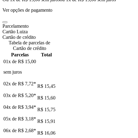
Ver opções de pagamento
Parcelamento
Cartão Luiza
Cartão de crédito
Tabela de parcelas de
Cartão de crédito
Parcelas
Total
01x de
R$ 15,00
sem juros
02x de
R$ 7,72
*
R$ 15,45
03x de
R$ 5,20
*
R$ 15,60
04x de
R$ 3,94
*
R$ 15,75
05x de
R$ 3,18
*
R$ 15,91
06x de
R$ 2,68
*
R$ 16,06