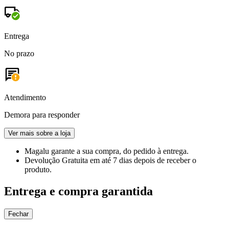
Entrega
No prazo
Atendimento
Demora para responder
Ver mais sobre a loja
Magalu garante
a sua compra, do pedido à entrega.
Devolução Gratuita
em até 7 dias depois de receber o
produto.
Entrega e compra garantida
Fechar