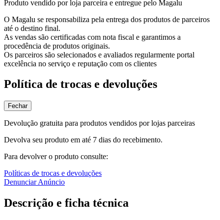
Produto vendido por loja parceira e entregue pelo Magalu
O Magalu se responsabiliza pela entrega dos produtos de parceiros
até o destino final.
As vendas são certificadas com nota fiscal e garantimos a
procedência de produtos originais.
Os parceiros são selecionados e avaliados regularmente portal
excelência no serviço e reputação com os clientes
Política de trocas e devoluções
Fechar
Devolução gratuita para produtos vendidos por lojas parceiras
Devolva seu produto em até 7 dias do recebimento.
Para devolver o produto consulte:
Políticas de trocas e devoluções
Denunciar Anúncio
Descrição e ficha técnica