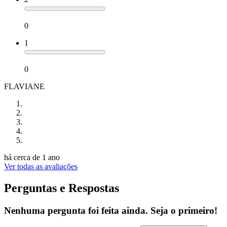
0
1
0
FLAVIANE
há cerca de 1 ano
Ver todas as avaliações
Perguntas e Respostas
Nenhuma pergunta foi feita ainda. Seja o primeiro!