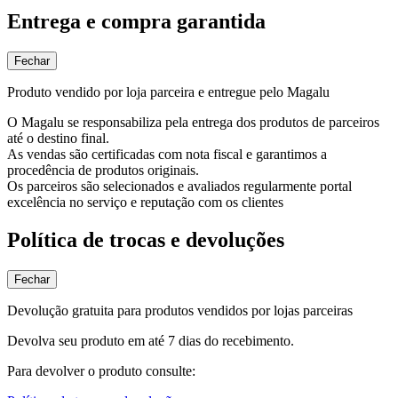
Entrega e compra garantida
Fechar
Produto vendido por loja parceira e entregue pelo Magalu
O Magalu se responsabiliza pela entrega dos produtos de parceiros
até o destino final.
As vendas são certificadas com nota fiscal e garantimos a
procedência de produtos originais.
Os parceiros são selecionados e avaliados regularmente portal
excelência no serviço e reputação com os clientes
Política de trocas e devoluções
Fechar
Devolução gratuita para produtos vendidos por lojas parceiras
Devolva seu produto em até 7 dias do recebimento.
Para devolver o produto consulte: