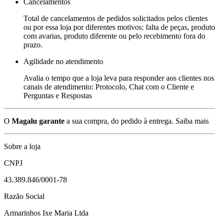
Cancelamentos
Total de cancelamentos de pedidos solicitados pelos clientes
ou por essa loja por diferentes motivos: falta de peças, produto
com avarias, produto diferente ou pelo recebimento fora do
prazo.
Agilidade no atendimento
Avalia o tempo que a loja leva para responder aos clientes nos
canais de atendimento: Protocolo, Chat com o Cliente e
Perguntas e Respostas
O
Magalu garante
a sua compra, do pedido à entrega.
Saiba mais
Sobre a loja
CNPJ
43.389.846/0001-78
Razão Social
Armarinhos Ixe Maria Ltda