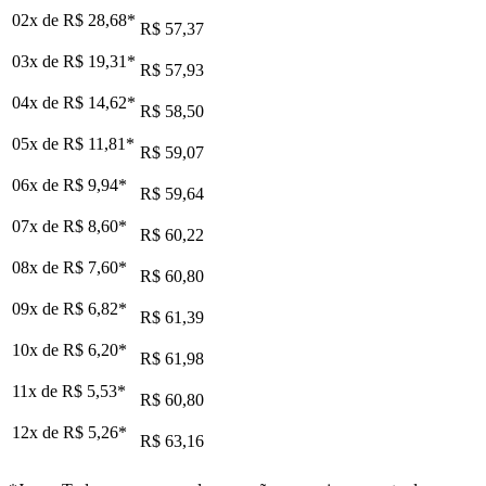
02x de
R$ 28,68
*
R$ 57,37
03x de
R$ 19,31
*
R$ 57,93
04x de
R$ 14,62
*
R$ 58,50
05x de
R$ 11,81
*
R$ 59,07
06x de
R$ 9,94
*
R$ 59,64
07x de
R$ 8,60
*
R$ 60,22
08x de
R$ 7,60
*
R$ 60,80
09x de
R$ 6,82
*
R$ 61,39
10x de
R$ 6,20
*
R$ 61,98
11x de
R$ 5,53
*
R$ 60,80
12x de
R$ 5,26
*
R$ 63,16