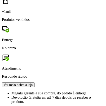
+1mil
Produtos vendidos
Entrega
No prazo
Atendimento
Responde rápido
Ver mais sobre a loja
Magalu garante
a sua compra, do pedido à entrega.
Devolução Gratuita
em até 7 dias depois de receber o
produto.