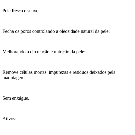
Pele fresca e suave;
Fecha os poros controlando a oleosidade natural da pele;
Melhorando a circulação e nutrição da pele;
Remove células mortas, impurezas e resíduos deixados pela
maquiagem;
Sem enxágue.
Ativos: