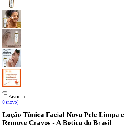
Favoritar
0 (novo)
Loção Tônica Facial Nova Pele Limpa e
Remove Cravos - A Botica do Brasil