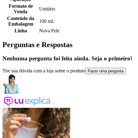
Formato de
Unitário
Venda
Conteúdo da
100 mL
Embalagem
Linha
Nova Pele
Perguntas e Respostas
Nenhuma pergunta foi feita ainda. Seja o primeiro!
Tire sua dúvida com a loja sobre o produto
Fazer uma pergunta