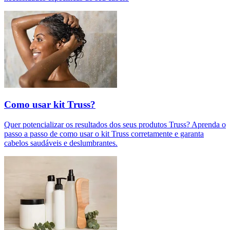
Como usar kit Truss?
Quer potencializar os resultados dos seus produtos Truss? Aprenda o
passo a passo de como usar o kit Truss corretamente e garanta
cabelos saudáveis e deslumbrantes.