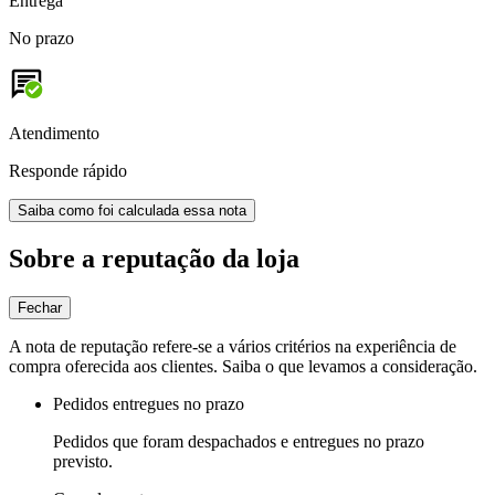
Entrega
No prazo
Atendimento
Responde rápido
Saiba como foi calculada essa nota
Sobre a reputação da loja
Fechar
A nota de reputação refere-se a vários critérios na experiência de
compra oferecida aos clientes. Saiba o que levamos a consideração.
Pedidos entregues no prazo
Pedidos que foram despachados e entregues no prazo
previsto.