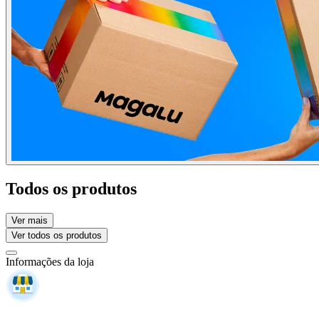
Todos os produtos
Ver mais
Ver todos os produtos
Informações da loja