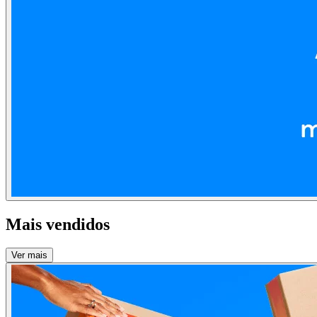
Mais vendidos
Ver mais