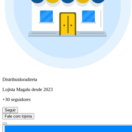
Distribuidoradireta
Lojista Magalu desde 2023
+30 seguidores
Seguir
Fale com lojista