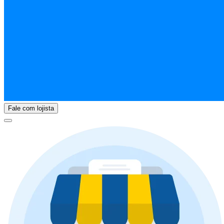
Fale com lojista