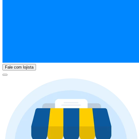
Fale com lojista