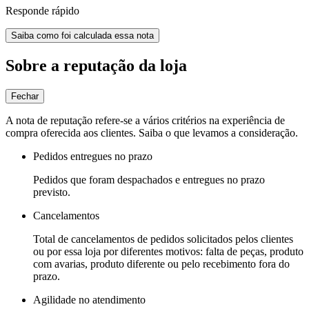
Responde rápido
Saiba como foi calculada essa nota
Sobre a reputação da loja
Fechar
A nota de reputação refere-se a vários critérios na experiência de
compra oferecida aos clientes. Saiba o que levamos a consideração.
Pedidos entregues no prazo
Pedidos que foram despachados e entregues no prazo
previsto.
Cancelamentos
Total de cancelamentos de pedidos solicitados pelos clientes
ou por essa loja por diferentes motivos: falta de peças, produto
com avarias, produto diferente ou pelo recebimento fora do
prazo.
Agilidade no atendimento