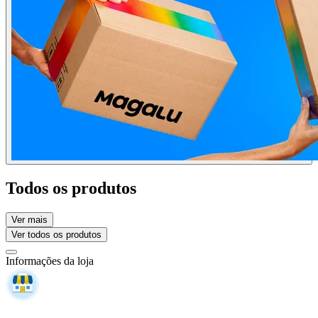
Todos os produtos
Ver mais
Ver todos os produtos
Informações da loja