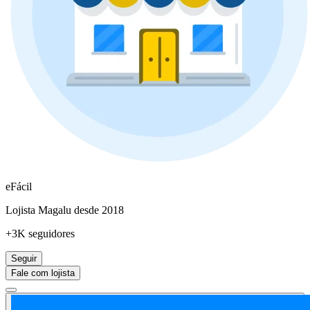
eFácil
Lojista Magalu desde 2018
+3K seguidores
Seguir
Fale com lojista