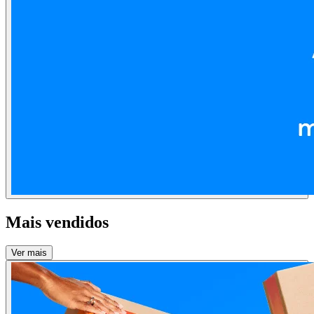
Mais vendidos
Ver mais