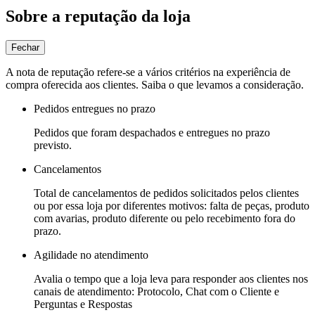
Sobre a reputação da loja
Fechar
A nota de reputação refere-se a vários critérios na experiência de
compra oferecida aos clientes. Saiba o que levamos a consideração.
Pedidos entregues no prazo
Pedidos que foram despachados e entregues no prazo
previsto.
Cancelamentos
Total de cancelamentos de pedidos solicitados pelos clientes
ou por essa loja por diferentes motivos: falta de peças, produto
com avarias, produto diferente ou pelo recebimento fora do
prazo.
Agilidade no atendimento
Avalia o tempo que a loja leva para responder aos clientes nos
canais de atendimento: Protocolo, Chat com o Cliente e
Perguntas e Respostas