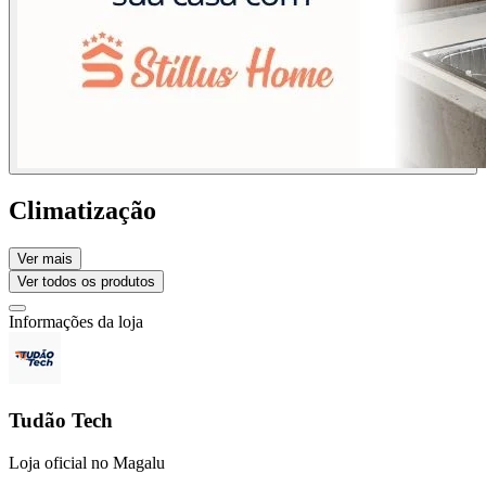
Climatização
Ver mais
Ver todos os produtos
Informações da loja
Tudão Tech
Loja oficial no Magalu