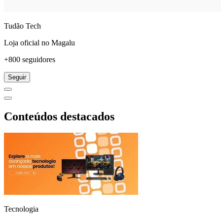
Tudão Tech
Loja oficial no Magalu
+800 seguidores
Seguir
Conteúdos destacados
Tecnologia