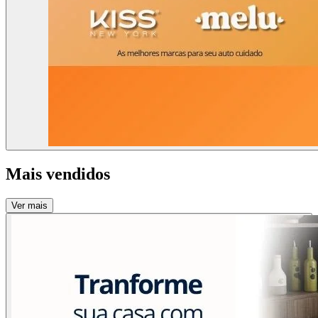
Mais vendidos
Ver mais