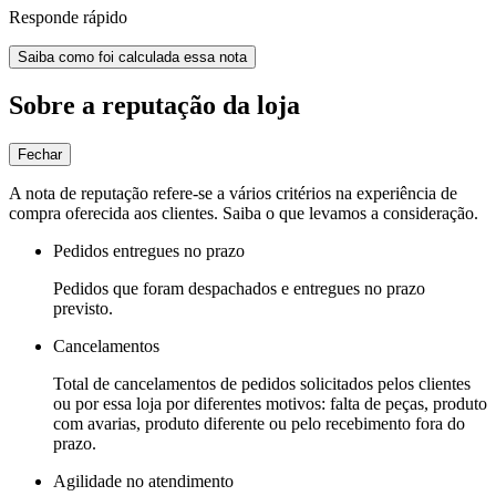
Responde rápido
Saiba como foi calculada essa nota
Sobre a reputação da loja
Fechar
A nota de reputação refere-se a vários critérios na experiência de
compra oferecida aos clientes. Saiba o que levamos a consideração.
Pedidos entregues no prazo
Pedidos que foram despachados e entregues no prazo
previsto.
Cancelamentos
Total de cancelamentos de pedidos solicitados pelos clientes
ou por essa loja por diferentes motivos: falta de peças, produto
com avarias, produto diferente ou pelo recebimento fora do
prazo.
Agilidade no atendimento