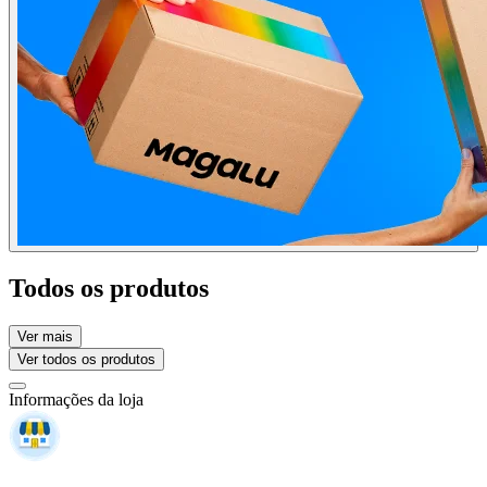
Todos os produtos
Ver mais
Ver todos os produtos
Informações da loja