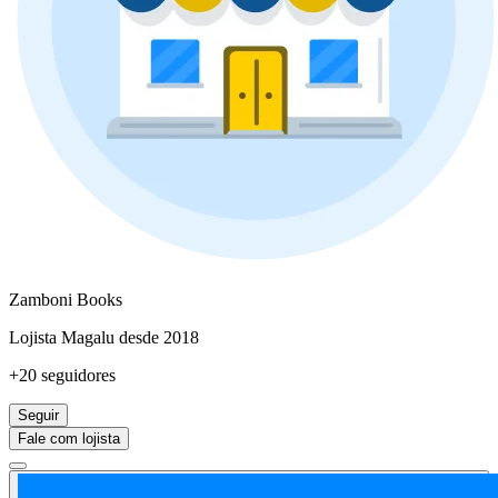
Zamboni Books
Lojista Magalu desde 2018
+20 seguidores
Seguir
Fale com lojista