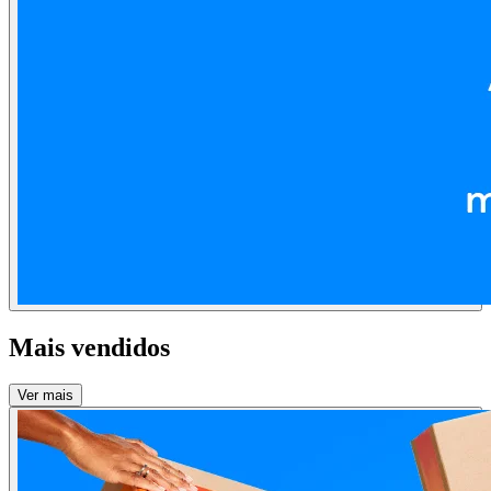
Mais vendidos
Ver mais