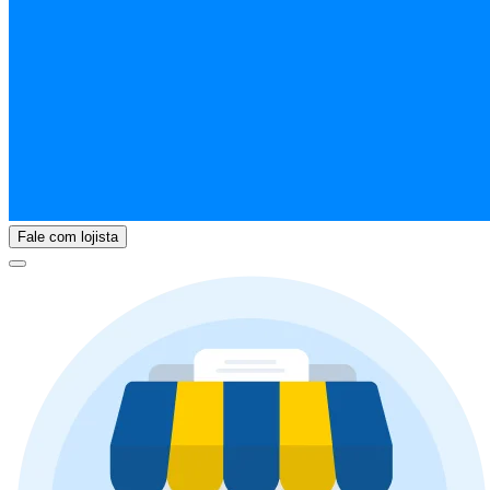
Fale com lojista