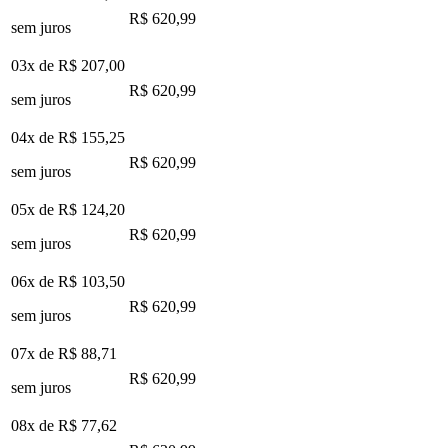
R$ 620,99
sem juros
03x de
R$ 207,00
R$ 620,99
sem juros
04x de
R$ 155,25
R$ 620,99
sem juros
05x de
R$ 124,20
R$ 620,99
sem juros
06x de
R$ 103,50
R$ 620,99
sem juros
07x de
R$ 88,71
R$ 620,99
sem juros
08x de
R$ 77,62