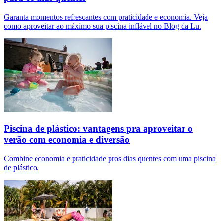
Garanta momentos refrescantes com praticidade e economia. Veja
como aproveitar ao máximo sua piscina inflável no Blog da Lu.
Piscina de plástico: vantagens pra aproveitar o
verão com economia e diversão
Combine economia e praticidade pros dias quentes com uma piscina
de plástico.