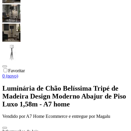
Favoritar
0 (novo)
Luminária de Chão Belíssima Tripé de
Madeira Design Moderno Abajur de Piso
Luxo 1,58m - A7 home
Vendido por
A7 Home Ecommerce
e entregue por
Magalu