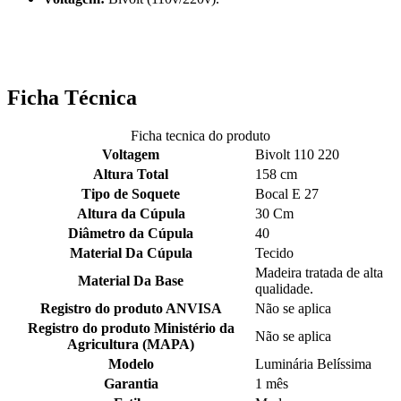
Ficha Técnica
Ficha tecnica do produto
Voltagem
Bivolt 110 220
Altura Total
158 cm
Tipo de Soquete
Bocal E 27
Altura da Cúpula
30 Cm
Diâmetro da Cúpula
40
Material Da Cúpula
Tecido
Madeira tratada de alta
Material Da Base
qualidade.
Registro do produto ANVISA
Não se aplica
Registro do produto Ministério da
Não se aplica
Agricultura (MAPA)
Modelo
Luminária Belíssima
Garantia
1 mês