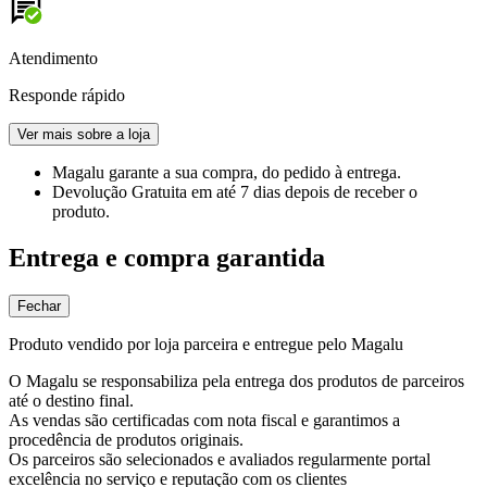
Atendimento
Responde rápido
Ver mais sobre a loja
Magalu garante
a sua compra, do pedido à entrega.
Devolução Gratuita
em até 7 dias depois de receber o
produto.
Entrega e compra garantida
Fechar
Produto vendido por loja parceira e entregue pelo Magalu
O Magalu se responsabiliza pela entrega dos produtos de parceiros
até o destino final.
As vendas são certificadas com nota fiscal e garantimos a
procedência de produtos originais.
Os parceiros são selecionados e avaliados regularmente portal
excelência no serviço e reputação com os clientes