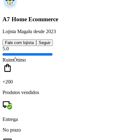
A7 Home Ecommerce
Lojista Magalu desde 2023
Fale com lojista
Seguir
5.0
Ruim
Ótimo
+200
Produtos vendidos
Entrega
No prazo