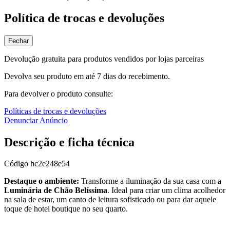
Política de trocas e devoluções
Fechar
Devolução gratuita para produtos vendidos por lojas parceiras
Devolva seu produto em até 7 dias do recebimento.
Para devolver o produto consulte:
Políticas de trocas e devoluções
Denunciar Anúncio
Descrição e ficha técnica
Código
hc2e248e54
Destaque o ambiente:
Transforme a iluminação da sua casa com a
Luminária de Chão Belíssima
. Ideal para criar um clima acolhedor
na sala de estar, um canto de leitura sofisticado ou para dar aquele
toque de hotel boutique no seu quarto.