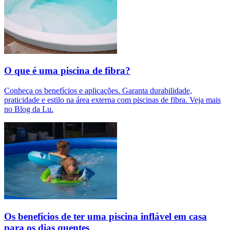
O que é uma piscina de fibra?
Conheça os benefícios e aplicações. Garanta durabilidade,
praticidade e estilo na área externa com piscinas de fibra. Veja mais
no Blog da Lu.
Os benefícios de ter uma piscina inflável em casa
para os dias quentes