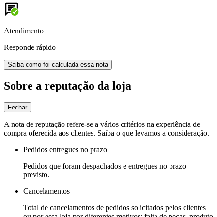
Atendimento
Responde rápido
Saiba como foi calculada essa nota
Sobre a reputação da loja
Fechar
A nota de reputação refere-se a vários critérios na experiência de
compra oferecida aos clientes. Saiba o que levamos a consideração.
Pedidos entregues no prazo
Pedidos que foram despachados e entregues no prazo
previsto.
Cancelamentos
Total de cancelamentos de pedidos solicitados pelos clientes
ou por essa loja por diferentes motivos: falta de peças, produto