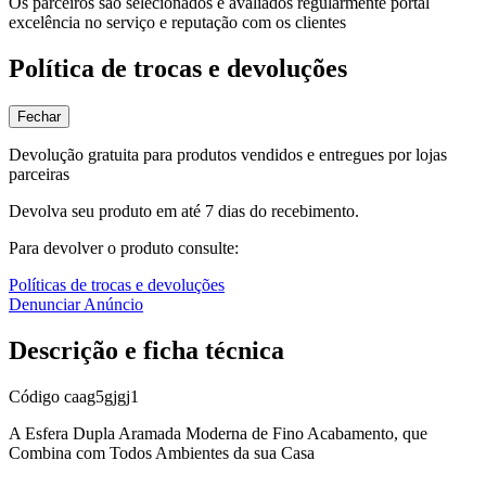
Os parceiros são selecionados e avaliados regularmente portal
excelência no serviço e reputação com os clientes
Política de trocas e devoluções
Fechar
Devolução gratuita para produtos vendidos e entregues por lojas
parceiras
Devolva seu produto em até 7 dias do recebimento.
Para devolver o produto consulte:
Políticas de trocas e devoluções
Denunciar Anúncio
Descrição e ficha técnica
Código
caag5gjgj1
A Esfera Dupla Aramada Moderna de Fino Acabamento, que
Combina com Todos Ambientes da sua Casa