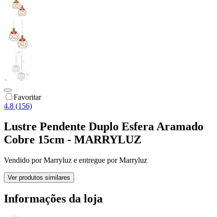
Favoritar
4.8 (156)
Lustre Pendente Duplo Esfera Aramado
Cobre 15cm - MARRYLUZ
Vendido por
Marryluz
e entregue por
Marryluz
Ver produtos similares
Informações da loja