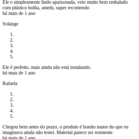
Ele e simplesmente lindo apaixonada, veio muito bem embalado
com plástico bolha, ameiii, super recomendo
há mais de 1 ano
Solange
Ele é perfeito, mais ainda não está instalando.
há mais de 1 ano
Rafaela
Chegou bem antes do prazo, o produto é bonito maior do que eu
imaginava ainda não testei. Material parece ser resistente
há mais de 1 ano