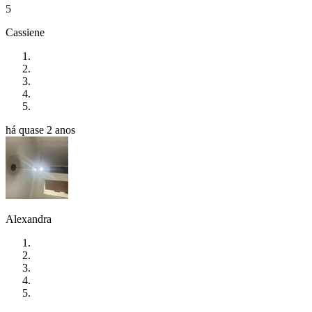
5
Cassiene
há quase 2 anos
Alexandra