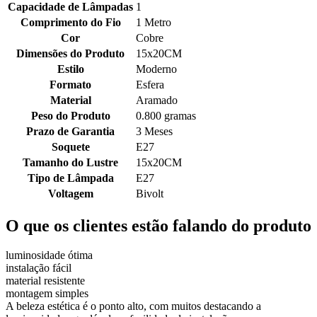
Capacidade de Lâmpadas
1
Comprimento do Fio
1 Metro
Cor
Cobre
Dimensões do Produto
15x20CM
Estilo
Moderno
Formato
Esfera
Material
Aramado
Peso do Produto
0.800 gramas
Prazo de Garantia
3 Meses
Soquete
E27
Tamanho do Lustre
15x20CM
Tipo de Lâmpada
E27
Voltagem
Bivolt
O que os clientes estão falando do produto
luminosidade ótima
instalação fácil
material resistente
montagem simples
A beleza estética é o ponto alto, com muitos destacando a