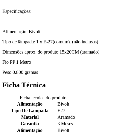
Especificações:
Alimentação: Bivolt
Tipo de lâmpada: 1 x E-27(comum). (não inclusas)
Dimensões aprox. do produto:15x20CM (aramado)
Fio PP 1 Metro
Peso 0.800 gramas
Ficha Técnica
Ficha tecnica do produto
Alimentação
Bivolt
Tipo De Lampada
E27
Material
Aramado
Garantia
3 Meses
Alimentação
Bivolt