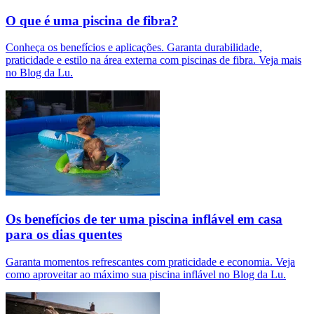
O que é uma piscina de fibra?
Conheça os benefícios e aplicações. Garanta durabilidade,
praticidade e estilo na área externa com piscinas de fibra. Veja mais
no Blog da Lu.
Os benefícios de ter uma piscina inflável em casa
para os dias quentes
Garanta momentos refrescantes com praticidade e economia. Veja
como aproveitar ao máximo sua piscina inflável no Blog da Lu.