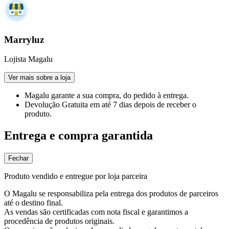
Marryluz
Lojista Magalu
Ver mais sobre a loja
Magalu garante
a sua compra, do pedido à entrega.
Devolução Gratuita
em até 7 dias depois de receber o
produto.
Entrega e compra garantida
Fechar
Produto vendido e entregue por loja parceira
O Magalu se responsabiliza pela entrega dos produtos de parceiros
até o destino final.
As vendas são certificadas com nota fiscal e garantimos a
procedência de produtos originais.