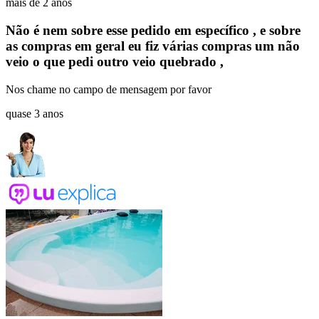
mais de 2 anos
Não é nem sobre esse pedido em específico , e sobre
as compras em geral eu fiz várias compras um não
veio o que pedi outro veio quebrado ,
Nos chame no campo de mensagem por favor
quase 3 anos