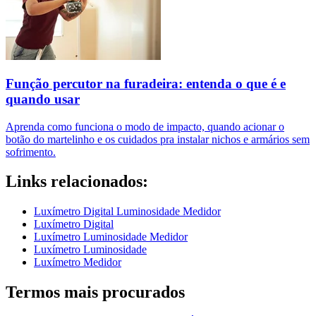
Função percutor na furadeira: entenda o que é e
quando usar
Aprenda como funciona o modo de impacto, quando acionar o
botão do martelinho e os cuidados pra instalar nichos e armários sem
sofrimento.
Links relacionados:
Luxímetro Digital Luminosidade Medidor
Luxímetro Digital
Luxímetro Luminosidade Medidor
Luxímetro Luminosidade
Luxímetro Medidor
Termos mais procurados