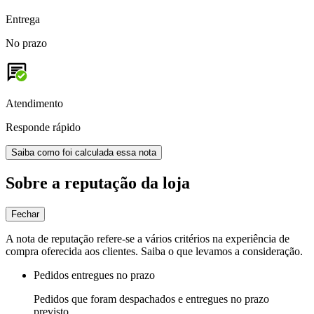
Entrega
No prazo
Atendimento
Responde rápido
Saiba como foi calculada essa nota
Sobre a reputação da loja
Fechar
A nota de reputação refere-se a vários critérios na experiência de
compra oferecida aos clientes. Saiba o que levamos a consideração.
Pedidos entregues no prazo
Pedidos que foram despachados e entregues no prazo
previsto.