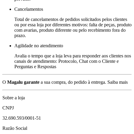
Cancelamentos
Total de cancelamentos de pedidos solicitados pelos clientes
ou por essa loja por diferentes motivos: falta de peças, produto
com avarias, produto diferente ou pelo recebimento fora do
prazo.
Agilidade no atendimento
Avalia o tempo que a loja leva para responder aos clientes nos
canais de atendimento: Protocolo, Chat com o Cliente e
Perguntas e Respostas
O
Magalu garante
a sua compra, do pedido à entrega.
Saiba mais
Sobre a loja
CNPJ
32.690.593/0001-51
Razão Social