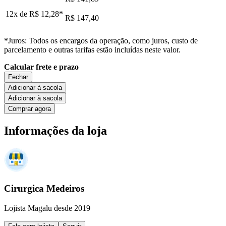
12x de
R$ 12,28
*
R$ 147,40
*Juros: Todos os encargos da operação, como juros, custo de
parcelamento e outras tarifas estão incluídas neste valor.
Calcular frete e prazo
Fechar
Adicionar à sacola
Adicionar à sacola
Comprar agora
Informações da loja
Cirurgica Medeiros
Lojista Magalu desde 2019