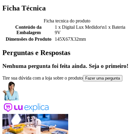
Ficha Técnica
Ficha tecnica do produto
Conteúdo da
1 x Digital Lux Medidor\n1 x Bateria
Embalagem
9V
Dimensões do Produto
145X67X32mm
Perguntas e Respostas
Nenhuma pergunta foi feita ainda. Seja o primeiro!
Tire sua dúvida com a loja sobre o produto
Fazer uma pergunta