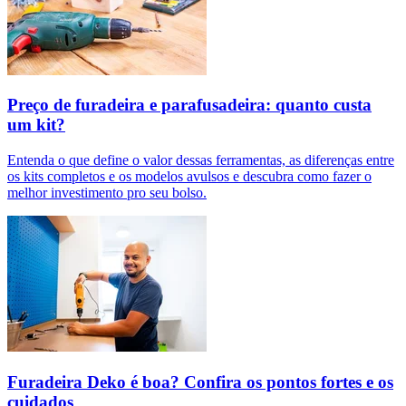
Preço de furadeira e parafusadeira: quanto custa
um kit?
Entenda o que define o valor dessas ferramentas, as diferenças entre
os kits completos e os modelos avulsos e descubra como fazer o
melhor investimento pro seu bolso.
Furadeira Deko é boa? Confira os pontos fortes e os
cuidados