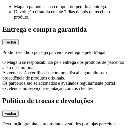
Magalu garante
a sua compra, do pedido à entrega.
Devolução Gratuita
em até 7 dias depois de receber o
produto.
Entrega e compra garantida
Fechar
Produto vendido por loja parceira e entregue pelo Magalu
O Magalu se responsabiliza pela entrega dos produtos de parceiros
até o destino final.
As vendas são certificadas com nota fiscal e garantimos a
procedência de produtos originais.
Os parceiros são selecionados e avaliados regularmente portal
excelência no serviço e reputação com os clientes
Política de trocas e devoluções
Fechar
Devolução gratuita para produtos vendidos por lojas parceiras