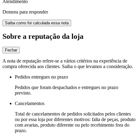
Atendimento
Demora para responder
Saiba como foi calculada essa nota
Sobre a reputação da loja
Fechar
A nota de reputação refere-se a vários critérios na experiência de
compra oferecida aos clientes. Saiba o que levamos a consideração.
Pedidos entregues no prazo
Pedidos que foram despachados e entregues no prazo
previsto.
Cancelamentos
Total de cancelamentos de pedidos solicitados pelos clientes
ou por essa loja por diferentes motivos: falta de peças, produto
com avarias, produto diferente ou pelo recebimento fora do
prazo.