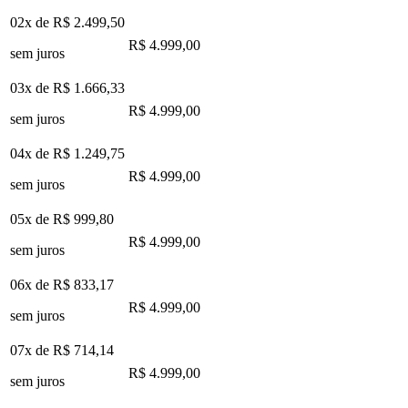
02x de
R$ 2.499,50
R$ 4.999,00
sem juros
03x de
R$ 1.666,33
R$ 4.999,00
sem juros
04x de
R$ 1.249,75
R$ 4.999,00
sem juros
05x de
R$ 999,80
R$ 4.999,00
sem juros
06x de
R$ 833,17
R$ 4.999,00
sem juros
07x de
R$ 714,14
R$ 4.999,00
sem juros