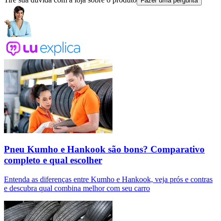
Fazer uma pergunta
Pneu Kumho e Hankook são bons? Comparativo
completo e qual escolher
Entenda as diferenças entre Kumho e Hankook, veja prós e contras
e descubra qual combina melhor com seu carro