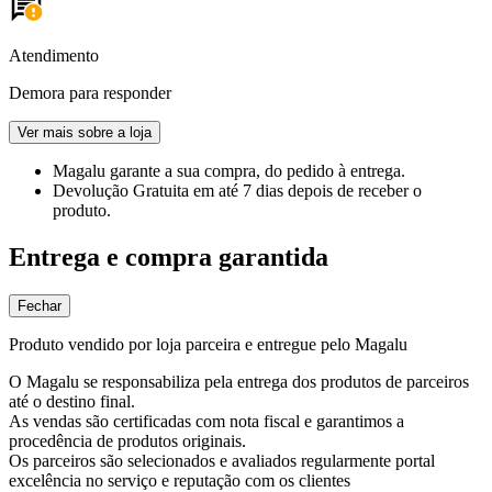
Atendimento
Demora para responder
Ver mais sobre a loja
Magalu garante
a sua compra, do pedido à entrega.
Devolução Gratuita
em até 7 dias depois de receber o
produto.
Entrega e compra garantida
Fechar
Produto vendido por loja parceira e entregue pelo Magalu
O Magalu se responsabiliza pela entrega dos produtos de parceiros
até o destino final.
As vendas são certificadas com nota fiscal e garantimos a
procedência de produtos originais.
Os parceiros são selecionados e avaliados regularmente portal
excelência no serviço e reputação com os clientes