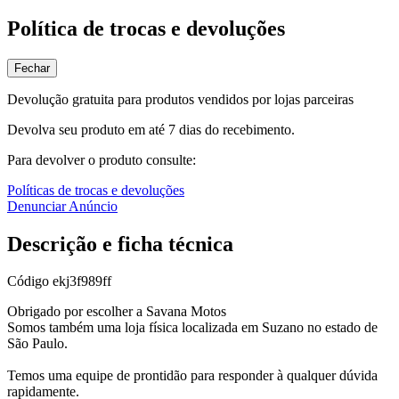
Política de trocas e devoluções
Fechar
Devolução gratuita para produtos vendidos por lojas parceiras
Devolva seu produto em até 7 dias do recebimento.
Para devolver o produto consulte:
Políticas de trocas e devoluções
Denunciar Anúncio
Descrição e ficha técnica
Código
ekj3f989ff
Obrigado por escolher a Savana Motos
Somos também uma loja física localizada em Suzano no estado de
São Paulo.
Temos uma equipe de prontidão para responder à qualquer dúvida
rapidamente.