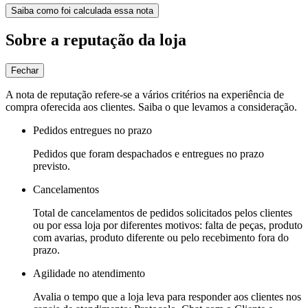
Saiba como foi calculada essa nota
Sobre a reputação da loja
Fechar
A nota de reputação refere-se a vários critérios na experiência de
compra oferecida aos clientes. Saiba o que levamos a consideração.
Pedidos entregues no prazo
Pedidos que foram despachados e entregues no prazo
previsto.
Cancelamentos
Total de cancelamentos de pedidos solicitados pelos clientes
ou por essa loja por diferentes motivos: falta de peças, produto
com avarias, produto diferente ou pelo recebimento fora do
prazo.
Agilidade no atendimento
Avalia o tempo que a loja leva para responder aos clientes nos