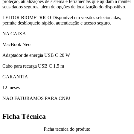
proteção, atualizações de sistema e ferramentas que ajudam a manter
seus dados seguros, além de opções de localização do dispositivo.
LEITOR BIOMETRICO Disponível em versões selecionadas,
permite desbloqueio rápido, autenticação e acesso seguro.
NA CAIXA
MacBook Neo
Adaptador de energia USB C 20 W
Cabo para recarga USB C 1,5 m
GARANTIA
12 meses
NÃO FATURAMOS PARA CNPJ
Ficha Técnica
Ficha tecnica do produto