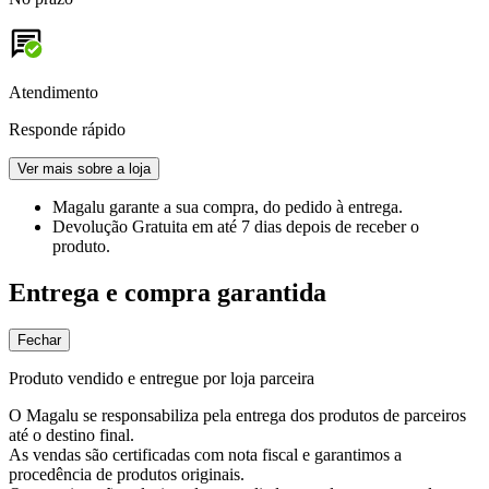
Atendimento
Responde rápido
Ver mais sobre a loja
Magalu garante
a sua compra, do pedido à entrega.
Devolução Gratuita
em até 7 dias depois de receber o
produto.
Entrega e compra garantida
Fechar
Produto vendido e entregue por loja parceira
O Magalu se responsabiliza pela entrega dos produtos de parceiros
até o destino final.
As vendas são certificadas com nota fiscal e garantimos a
procedência de produtos originais.