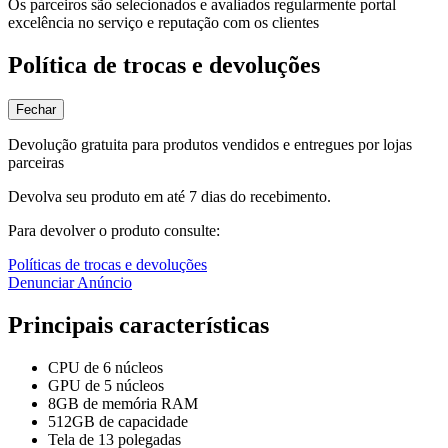
Os parceiros são selecionados e avaliados regularmente portal
excelência no serviço e reputação com os clientes
Política de trocas e devoluções
Fechar
Devolução gratuita para produtos vendidos e entregues por lojas
parceiras
Devolva seu produto em até 7 dias do recebimento.
Para devolver o produto consulte:
Políticas de trocas e devoluções
Denunciar Anúncio
Principais características
CPU de 6 núcleos
GPU de 5 núcleos
8GB de memória RAM
512GB de capacidade
Tela de 13 polegadas