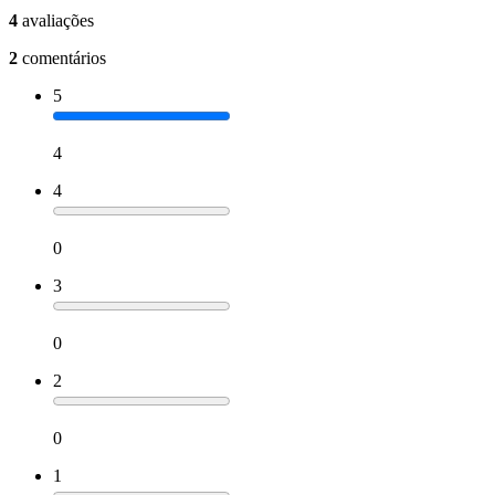
4
avaliações
2
comentários
5
4
4
0
3
0
2
0
1