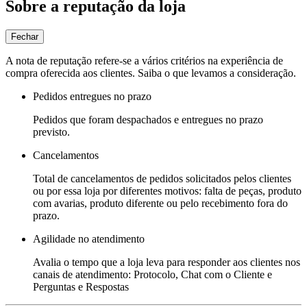
Sobre a reputação da loja
Fechar
A nota de reputação refere-se a vários critérios na experiência de
compra oferecida aos clientes. Saiba o que levamos a consideração.
Pedidos entregues no prazo
Pedidos que foram despachados e entregues no prazo
previsto.
Cancelamentos
Total de cancelamentos de pedidos solicitados pelos clientes
ou por essa loja por diferentes motivos: falta de peças, produto
com avarias, produto diferente ou pelo recebimento fora do
prazo.
Agilidade no atendimento
Avalia o tempo que a loja leva para responder aos clientes nos
canais de atendimento: Protocolo, Chat com o Cliente e
Perguntas e Respostas