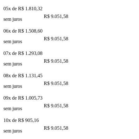
05x de
R$ 1.810,32
R$ 9.051,58
sem juros
06x de
R$ 1.508,60
R$ 9.051,58
sem juros
07x de
R$ 1.293,08
R$ 9.051,58
sem juros
08x de
R$ 1.131,45
R$ 9.051,58
sem juros
09x de
R$ 1.005,73
R$ 9.051,58
sem juros
10x de
R$ 905,16
R$ 9.051,58
sem juros