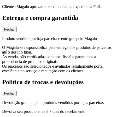
Clientes Magalu aprovam e recomendam a experiência Full.
Entrega e compra garantida
Fechar
Produto vendido por loja parceira e entregue pelo Magalu
O Magalu se responsabiliza pela entrega dos produtos de parceiros
até o destino final.
As vendas são certificadas com nota fiscal e garantimos a
procedência de produtos originais.
Os parceiros são selecionados e avaliados regularmente portal
excelência no serviço e reputação com os clientes
Política de trocas e devoluções
Fechar
Devolução gratuita para produtos vendidos por lojas parceiras
Devolva seu produto em até 7 dias do recebimento.