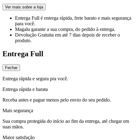
Ver mais sobre a loja
Entrega Full
é entrega rápida, frete barato e mais segurança
para você.
Magalu garante
a sua compra, do pedido à entrega.
Devolução Gratuita
em até 7 dias depois de receber o
produto.
Entrega Full
Fechar
Entrega rápida e segura pra você.
Entrega rápida e barata
Receba antes e pague menos pelo envio do seu pedido.
Mais segurança
Sua compra protegida do início ao fim da entrega, até chegar em
suas mãos.
Maior satisfação