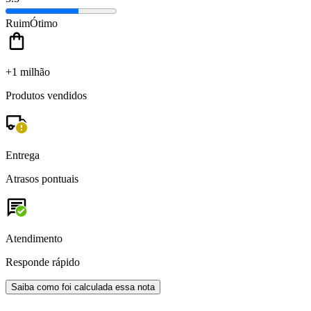
Ruim
Ótimo
+1 milhão
Produtos vendidos
Entrega
Atrasos pontuais
Atendimento
Responde rápido
Saiba como foi calculada essa nota