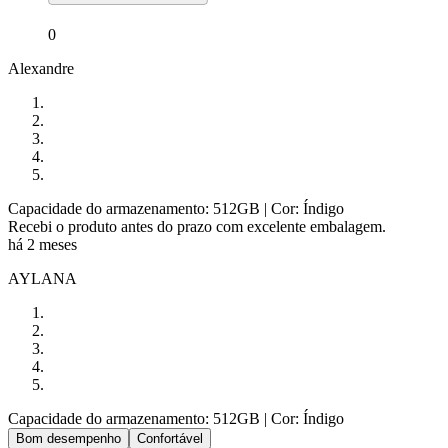
0
Alexandre
Capacidade do armazenamento: 512GB
| Cor: Índigo
Recebi o produto antes do prazo com excelente embalagem.
há 2 meses
AYLANA
Capacidade do armazenamento: 512GB
| Cor: Índigo
Bom desempenho
Confortável