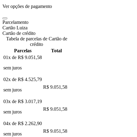
Ver opções de pagamento
Parcelamento
Cartão Luiza
Cartão de crédito
Tabela de parcelas de Cartão de
crédito
Parcelas
Total
01x de
R$ 9.051,58
sem juros
02x de
R$ 4.525,79
R$ 9.051,58
sem juros
03x de
R$ 3.017,19
R$ 9.051,58
sem juros
04x de
R$ 2.262,90
R$ 9.051,58
sem juros