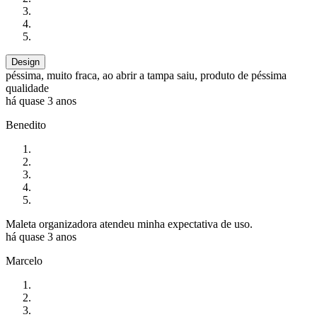
Design
péssima, muito fraca, ao abrir a tampa saiu, produto de péssima
qualidade
há quase 3 anos
Benedito
Maleta organizadora atendeu minha expectativa de uso.
há quase 3 anos
Marcelo