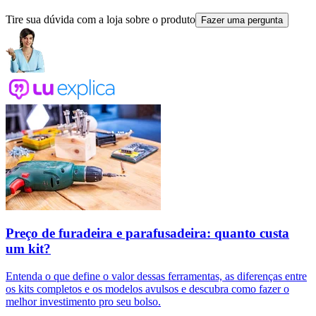
Tire sua dúvida com a loja sobre o produto
Fazer uma pergunta
Preço de furadeira e parafusadeira: quanto custa
um kit?
Entenda o que define o valor dessas ferramentas, as diferenças entre
os kits completos e os modelos avulsos e descubra como fazer o
melhor investimento pro seu bolso.