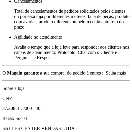
Cancelamentos
Total de cancelamentos de pedidos solicitados pelos clientes
ou por essa loja por diferentes motivos: falta de peças, produto
com avarias, produto diferente ou pelo recebimento fora do
prazo.
Agilidade no atendimento
Avalia o tempo que a loja leva para responder aos clientes nos
canais de atendimento: Protocolo, Chat com o Cliente e
Perguntas e Respostas
O
Magalu garante
a sua compra, do pedido à entrega.
Saiba mais
Sobre a loja
CNPJ
37.208.313/0001-40
Razão Social
SALLES CENTER VENDAS LTDA