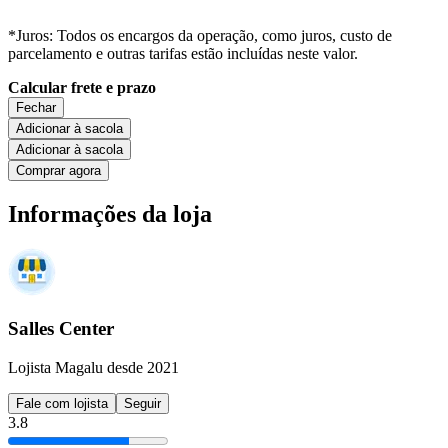
*Juros: Todos os encargos da operação, como juros, custo de
parcelamento e outras tarifas estão incluídas neste valor.
Calcular frete e prazo
Fechar
Adicionar à sacola
Adicionar à sacola
Comprar agora
Informações da loja
Salles Center
Lojista Magalu desde 2021
Fale com lojista
Seguir
3.8