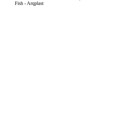
Fish - Arqplast