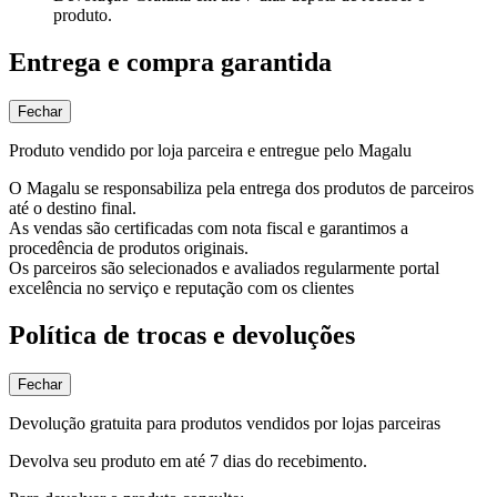
produto.
Entrega e compra garantida
Fechar
Produto vendido por loja parceira e entregue pelo Magalu
O Magalu se responsabiliza pela entrega dos produtos de parceiros
até o destino final.
As vendas são certificadas com nota fiscal e garantimos a
procedência de produtos originais.
Os parceiros são selecionados e avaliados regularmente portal
excelência no serviço e reputação com os clientes
Política de trocas e devoluções
Fechar
Devolução gratuita para produtos vendidos por lojas parceiras
Devolva seu produto em até 7 dias do recebimento.