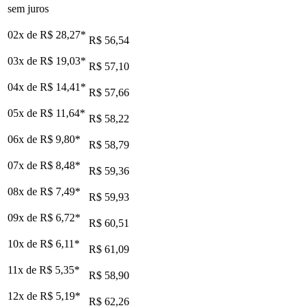
sem juros
02x de
R$ 28,27
*
R$ 56,54
03x de
R$ 19,03
*
R$ 57,10
04x de
R$ 14,41
*
R$ 57,66
05x de
R$ 11,64
*
R$ 58,22
06x de
R$ 9,80
*
R$ 58,79
07x de
R$ 8,48
*
R$ 59,36
08x de
R$ 7,49
*
R$ 59,93
09x de
R$ 6,72
*
R$ 60,51
10x de
R$ 6,11
*
R$ 61,09
11x de
R$ 5,35
*
R$ 58,90
12x de
R$ 5,19
*
R$ 62,26