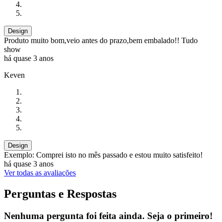
Design
Produto muito bom,veio antes do prazo,bem embalado!! Tudo
show
há quase 3 anos
Keven
Design
Exemplo: Comprei isto no mês passado e estou muito satisfeito!
há quase 3 anos
Ver todas as avaliações
Perguntas e Respostas
Nenhuma pergunta foi feita ainda. Seja o primeiro!