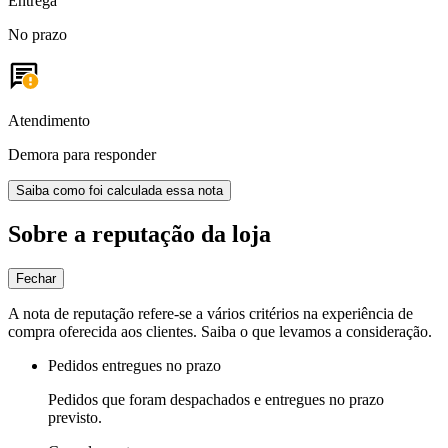
Entrega
No prazo
Atendimento
Demora para responder
Saiba como foi calculada essa nota
Sobre a reputação da loja
Fechar
A nota de reputação refere-se a vários critérios na experiência de
compra oferecida aos clientes. Saiba o que levamos a consideração.
Pedidos entregues no prazo
Pedidos que foram despachados e entregues no prazo
previsto.