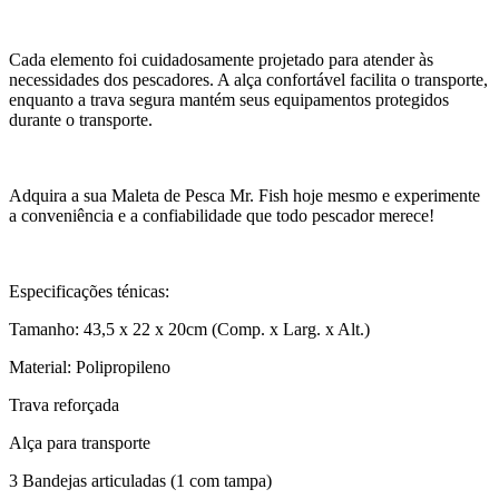
Cada elemento foi cuidadosamente projetado para atender às
necessidades dos pescadores. A alça confortável facilita o transporte,
enquanto a trava segura mantém seus equipamentos protegidos
durante o transporte.
Adquira a sua Maleta de Pesca Mr. Fish hoje mesmo e experimente
a conveniência e a confiabilidade que todo pescador merece!
Especificações ténicas:
Tamanho: 43,5 x 22 x 20cm (Comp. x Larg. x Alt.)
Material: Polipropileno
Trava reforçada
Alça para transporte
3 Bandejas articuladas (1 com tampa)