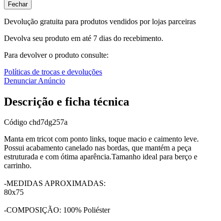
Fechar
Devolução gratuita para produtos vendidos por lojas parceiras
Devolva seu produto em até 7 dias do recebimento.
Para devolver o produto consulte:
Políticas de trocas e devoluções
Denunciar Anúncio
Descrição e ficha técnica
Código
chd7dg257a
Manta em tricot com ponto links, toque macio e caimento leve.
Possui acabamento canelado nas bordas, que mantém a peça
estruturada e com ótima aparência.Tamanho ideal para berço e
carrinho.
-MEDIDAS APROXIMADAS:
80x75
-COMPOSIÇÃO: 100% Poliéster