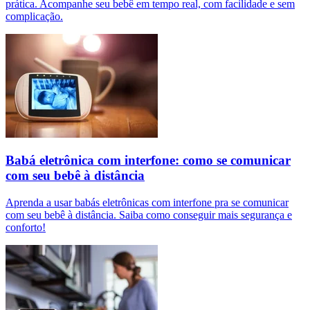
prática. Acompanhe seu bebê em tempo real, com facilidade e sem
complicação.
Babá eletrônica com interfone: como se comunicar
com seu bebê à distância
Aprenda a usar babás eletrônicas com interfone pra se comunicar
com seu bebê à distância. Saiba como conseguir mais segurança e
conforto!