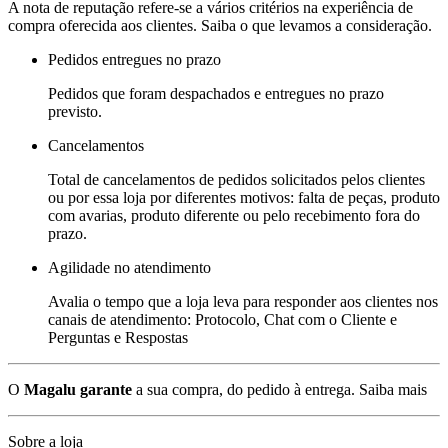
A nota de reputação refere-se a vários critérios na experiência de
compra oferecida aos clientes. Saiba o que levamos a consideração.
Pedidos entregues no prazo
Pedidos que foram despachados e entregues no prazo
previsto.
Cancelamentos
Total de cancelamentos de pedidos solicitados pelos clientes
ou por essa loja por diferentes motivos: falta de peças, produto
com avarias, produto diferente ou pelo recebimento fora do
prazo.
Agilidade no atendimento
Avalia o tempo que a loja leva para responder aos clientes nos
canais de atendimento: Protocolo, Chat com o Cliente e
Perguntas e Respostas
O
Magalu garante
a sua compra, do pedido à entrega.
Saiba mais
Sobre a loja