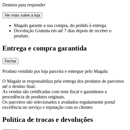
Demora para responder
Ver mais sobre a loja
Magalu garante
a sua compra, do pedido à entrega.
Devolução Gratuita
em até 7 dias depois de receber o
produto.
Entrega e compra garantida
Fechar
Produto vendido por loja parceira e entregue pelo Magalu
O Magalu se responsabiliza pela entrega dos produtos de parceiros
até o destino final.
As vendas são certificadas com nota fiscal e garantimos a
procedência de produtos originais.
Os parceiros são selecionados e avaliados regularmente portal
excelência no serviço e reputação com os clientes
Política de trocas e devoluções