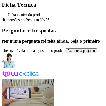
Ficha Técnica
Ficha tecnica do produto
Dimensões do Produto
80x75
Perguntas e Respostas
Nenhuma pergunta foi feita ainda. Seja o primeiro!
Tire sua dúvida com a loja sobre o produto
Fazer uma pergunta