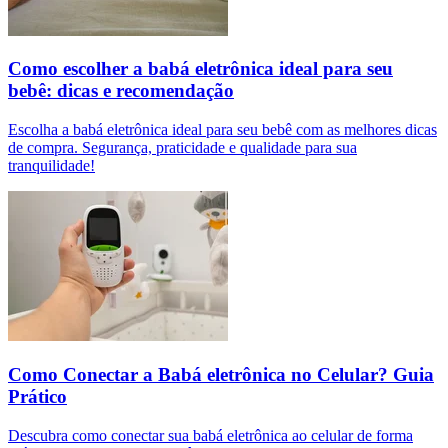
Como escolher a babá eletrônica ideal para seu
bebê: dicas e recomendação
Escolha a babá eletrônica ideal para seu bebê com as melhores dicas
de compra. Segurança, praticidade e qualidade para sua
tranquilidade!
Como Conectar a Babá eletrônica no Celular? Guia
Prático
Descubra como conectar sua babá eletrônica ao celular de forma