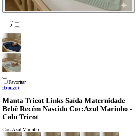
Favoritar
0 (novo)
Manta Tricot Links Saída Maternidade
Bebê Recém Nascido Cor:Azul Marinho -
Calu Tricot
Cor:
Azul Marinho