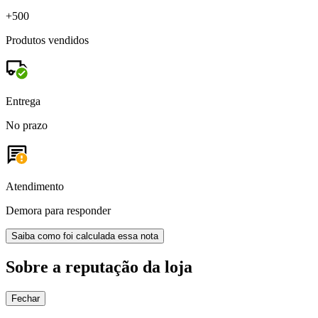
+500
Produtos vendidos
Entrega
No prazo
Atendimento
Demora para responder
Saiba como foi calculada essa nota
Sobre a reputação da loja
Fechar