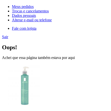
Meus pedidos
Trocas e cancelamentos
Dados pessoais
Alterar e-mail ou telefone
Fale com lojista
Sair
Oops!
Achei que essa página também estava por aqui