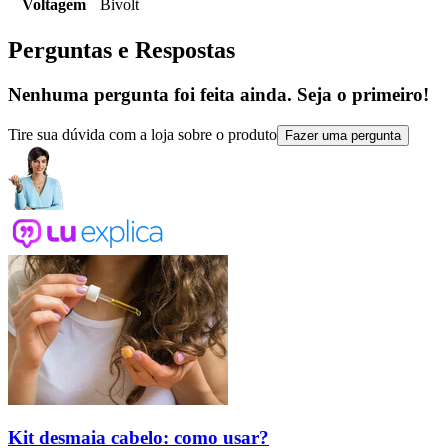
Voltagem
Bivolt
Perguntas e Respostas
Nenhuma pergunta foi feita ainda. Seja o primeiro!
Tire sua dúvida com a loja sobre o produto
Fazer uma pergunta
Kit desmaia cabelo: como usar?