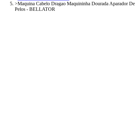
>
Maquina Cabelo Dragao Maquininha Dourada Aparador De
Pelos - BELLATOR