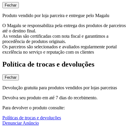
Fechar
Produto vendido por loja parceira e entregue pelo Magalu
O Magalu se responsabiliza pela entrega dos produtos de parceiros
até o destino final.
As vendas são certificadas com nota fiscal e garantimos a
procedência de produtos originais.
Os parceiros são selecionados e avaliados regularmente portal
excelência no serviço e reputação com os clientes
Política de trocas e devoluções
Fechar
Devolução gratuita para produtos vendidos por lojas parceiras
Devolva seu produto em até 7 dias do recebimento.
Para devolver o produto consulte:
Políticas de trocas e devoluções
Denunciar Anúncio