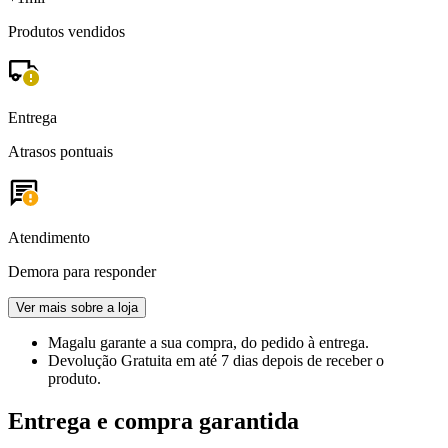
Produtos vendidos
Entrega
Atrasos pontuais
Atendimento
Demora para responder
Ver mais sobre a loja
Magalu garante
a sua compra, do pedido à entrega.
Devolução Gratuita
em até 7 dias depois de receber o
produto.
Entrega e compra garantida