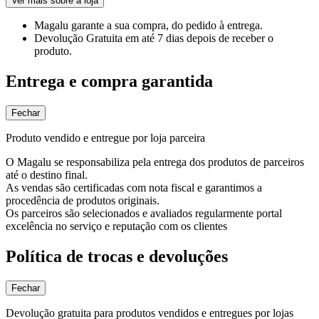
Ver mais sobre a loja
Magalu garante
a sua compra, do pedido à entrega.
Devolução Gratuita
em até 7 dias depois de receber o
produto.
Entrega e compra garantida
Fechar
Produto vendido e entregue por loja parceira
O Magalu se responsabiliza pela entrega dos produtos de parceiros
até o destino final.
As vendas são certificadas com nota fiscal e garantimos a
procedência de produtos originais.
Os parceiros são selecionados e avaliados regularmente portal
excelência no serviço e reputação com os clientes
Política de trocas e devoluções
Fechar
Devolução gratuita para produtos vendidos e entregues por lojas