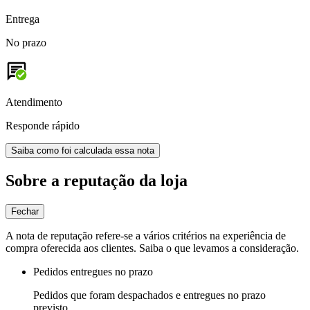
Entrega
No prazo
Atendimento
Responde rápido
Saiba como foi calculada essa nota
Sobre a reputação da loja
Fechar
A nota de reputação refere-se a vários critérios na experiência de
compra oferecida aos clientes. Saiba o que levamos a consideração.
Pedidos entregues no prazo
Pedidos que foram despachados e entregues no prazo
previsto.