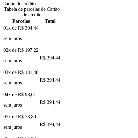
Cartão de crédito
Tabela de parcelas de Cartão
de crédito
Parcelas
Total
01x de
R$ 394,44
sem juros
02x de
R$ 197,22
R$ 394,44
sem juros
03x de
R$ 131,48
R$ 394,44
sem juros
04x de
R$ 98,61
R$ 394,44
sem juros
05x de
R$ 78,89
R$ 394,44
sem juros