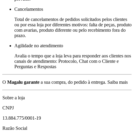
Cancelamentos
Total de cancelamentos de pedidos solicitados pelos clientes
ou por essa loja por diferentes motivos: falta de peças, produto
com avarias, produto diferente ou pelo recebimento fora do
prazo.
Agilidade no atendimento
Avalia o tempo que a loja leva para responder aos clientes nos
canais de atendimento: Protocolo, Chat com o Cliente e
Perguntas e Respostas
O
Magalu garante
a sua compra, do pedido à entrega.
Saiba mais
Sobre a loja
CNPJ
13.884.775/0001-19
Razão Social