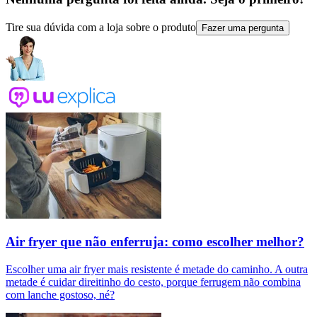
Tire sua dúvida com a loja sobre o produto
Fazer uma pergunta
Air fryer que não enferruja: como escolher melhor?
Escolher uma air fryer mais resistente é metade do caminho. A outra
metade é cuidar direitinho do cesto, porque ferrugem não combina
com lanche gostoso, né?