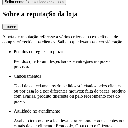
Saiba como foi calculada essa nota
Sobre a reputação da loja
Fechar
A nota de reputação refere-se a vários critérios na experiência de
compra oferecida aos clientes. Saiba o que levamos a consideração.
Pedidos entregues no prazo
Pedidos que foram despachados e entregues no prazo
previsto.
Cancelamentos
Total de cancelamentos de pedidos solicitados pelos clientes
ou por essa loja por diferentes motivos: falta de peças, produto
com avarias, produto diferente ou pelo recebimento fora do
prazo.
Agilidade no atendimento
Avalia o tempo que a loja leva para responder aos clientes nos
canais de atendimento: Protocolo, Chat com o Cliente e