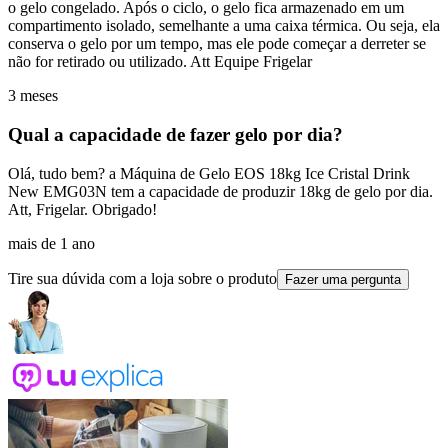
o gelo congelado. Após o ciclo, o gelo fica armazenado em um
compartimento isolado, semelhante a uma caixa térmica. Ou seja, ela
conserva o gelo por um tempo, mas ele pode começar a derreter se
não for retirado ou utilizado. Att Equipe Frigelar
3 meses
Qual a capacidade de fazer gelo por dia?
Olá, tudo bem? a Máquina de Gelo EOS 18kg Ice Cristal Drink
New EMG03N tem a capacidade de produzir 18kg de gelo por dia.
Att, Frigelar. Obrigado!
mais de 1 ano
Tire sua dúvida com a loja sobre o produto
Fazer uma pergunta