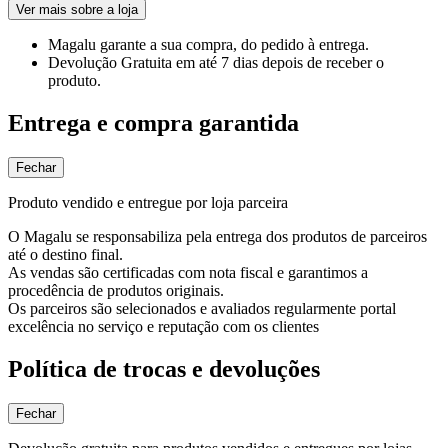
Ver mais sobre a loja
Magalu garante
a sua compra, do pedido à entrega.
Devolução Gratuita
em até 7 dias depois de receber o
produto.
Entrega e compra garantida
Fechar
Produto vendido e entregue por loja parceira
O Magalu se responsabiliza pela entrega dos produtos de parceiros
até o destino final.
As vendas são certificadas com nota fiscal e garantimos a
procedência de produtos originais.
Os parceiros são selecionados e avaliados regularmente portal
excelência no serviço e reputação com os clientes
Política de trocas e devoluções
Fechar