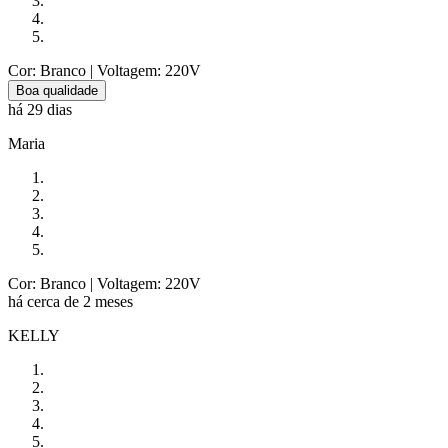
Cor: Branco
| Voltagem: 220V
Boa qualidade
há 29 dias
Maria
Cor: Branco
| Voltagem: 220V
há cerca de 2 meses
KELLY