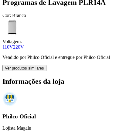
Programas de Lavagem PLR14A
Cor:
Branco
Voltagem:
110V
220V
Vendido por
Philco Oficial
e entregue por
Philco Oficial
Ver produtos similares
Informações da loja
Philco Oficial
Lojista Magalu