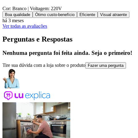
Cor: Branco
| Voltagem: 220V
Boa qualidade
Ótimo custo-benefício
Eficiente
Visual atraente
há 3 meses
Ver todas as avaliações
Perguntas e Respostas
Nenhuma pergunta foi feita ainda. Seja o primeiro!
Tire sua dúvida com a loja sobre o produto
Fazer uma pergunta